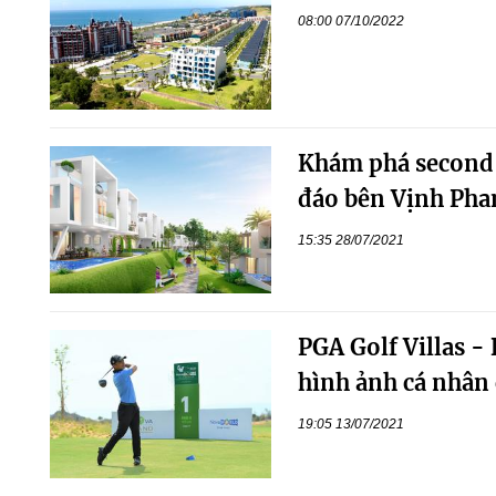
08:00 07/10/2022
Khám phá second 
đáo bên Vịnh Pha
15:35 28/07/2021
PGA Golf Villas - 
hình ảnh cá nhân 
19:05 13/07/2021