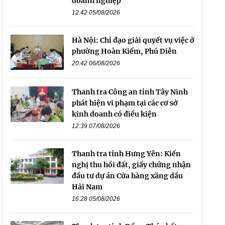
doanh nghiệp
12:42 05/08/2026
Hà Nội: Chỉ đạo giải quyết vụ việc ở
phường Hoàn Kiếm, Phú Diễn
20:42 06/08/2026
Thanh tra Công an tỉnh Tây Ninh
phát hiện vi phạm tại các cơ sở
kinh doanh có điều kiện
12:39 07/08/2026
Thanh tra tỉnh Hưng Yên: Kiến
nghị thu hồi đất, giấy chứng nhận
đầu tư dự án Cửa hàng xăng dầu
Hải Nam
16:28 05/08/2026