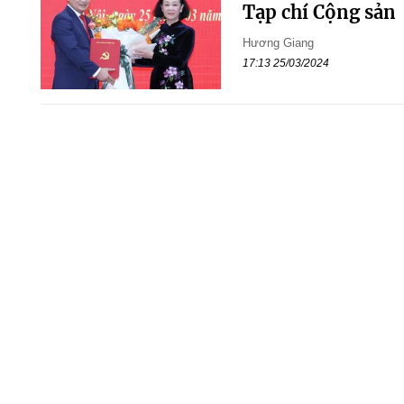
Tạp chí Cộng sản
Hương Giang
17:13 25/03/2024