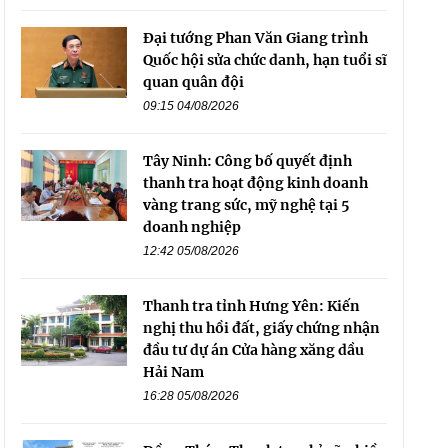
Đại tướng Phan Văn Giang trình
Quốc hội sửa chức danh, hạn tuổi sĩ
quan quân đội
09:15 04/08/2026
Tây Ninh: Công bố quyết định
thanh tra hoạt động kinh doanh
vàng trang sức, mỹ nghệ tại 5
doanh nghiệp
12:42 05/08/2026
Thanh tra tỉnh Hưng Yên: Kiến
nghị thu hồi đất, giấy chứng nhận
đầu tư dự án Cửa hàng xăng dầu
Hải Nam
16:28 05/08/2026