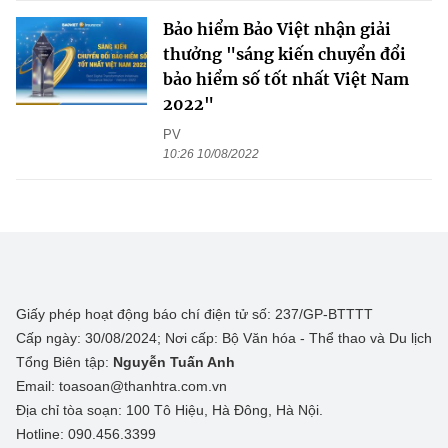
Bảo hiểm Bảo Việt nhận giải
thưởng "sáng kiến chuyển đổi
bảo hiểm số tốt nhất Việt Nam
2022"
PV
10:26 10/08/2022
Giấy phép hoạt động báo chí điện tử số: 237/GP-BTTTT
Cấp ngày: 30/08/2024; Nơi cấp: Bộ Văn hóa - Thể thao và Du lịch
Tổng Biên tập:
Nguyễn Tuấn Anh
Email: toasoan@thanhtra.com.vn
Địa chỉ tòa soạn: 100 Tô Hiệu, Hà Đông, Hà Nội.
Hotline: 090.456.3399