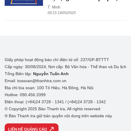
T. Minh
09:15 19/05/2025
Giấy phép hoạt động báo chí điện tử số: 237/GP-BTTTT
Cấp ngày: 30/08/2024; Nơi cấp: Bộ Văn hóa - Thể thao và Du lịch
Tổng Biên tập:
Nguyễn Tuấn Anh
Email: toasoan@thanhtra.com.vn
Địa chỉ tòa soạn: 100 Tô Hiệu, Hà Đông, Hà Nội.
Hotline: 090.456.3399
Điện thoại: (+84)24 3728 - 1341 / (+84)24 3728 - 1342
© Copyright 2025 Báo Thanh tra, All rights reserved
® Báo Thanh tra giữ bản quyền nội dung trên website này
LIÊN HỆ QUẢNG CÁO