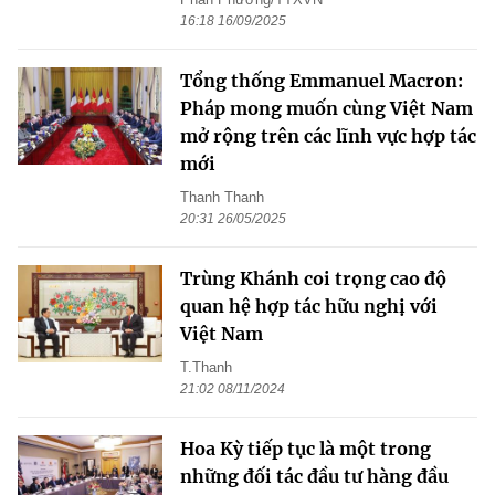
16:18 16/09/2025
Tổng thống Emmanuel Macron:
Pháp mong muốn cùng Việt Nam
mở rộng trên các lĩnh vực hợp tác
mới
Thanh Thanh
20:31 26/05/2025
Trùng Khánh coi trọng cao độ
quan hệ hợp tác hữu nghị với
Việt Nam
T.Thanh
21:02 08/11/2024
Hoa Kỳ tiếp tục là một trong
những đối tác đầu tư hàng đầu