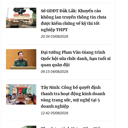
Sở GDĐT Đắk Lắk: Khuyến cáo
không lan truyền thông tin chưa
được kiểm chứng về kỳ thi tốt
nghiệp THPT
20:34 03/08/2026
Đại tướng Phan Văn Giang trình
Quốc hội sửa chức danh, hạn tuổi sĩ
quan quân đội
09:15 04/08/2026
Tây Ninh: Công bố quyết định
thanh tra hoạt động kinh doanh
vàng trang sức, mỹ nghệ tại 5
doanh nghiệp
12:42 05/08/2026