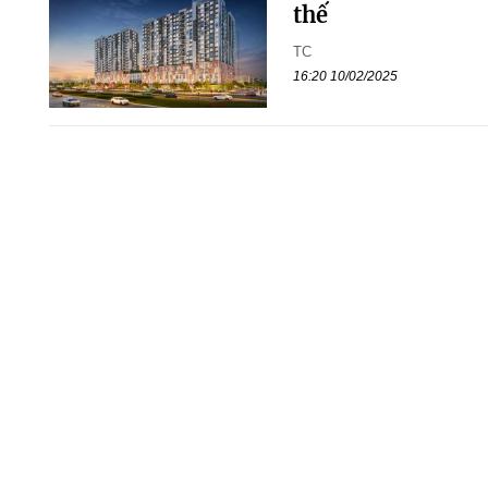
thế
TC
16:20 10/02/2025