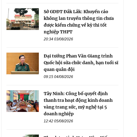
Sở GDĐT Đắk Lắk: Khuyến cáo
không lan truyền thông tin chưa
được kiểm chứng về kỳ thi tốt
nghiệp THPT
20:34 03/08/2026
Đại tướng Phan Văn Giang trình
Quốc hội sửa chức danh, hạn tuổi sĩ
quan quân đội
09:15 04/08/2026
Tây Ninh: Công bố quyết định
thanh tra hoạt động kinh doanh
vàng trang sức, mỹ nghệ tại 5
doanh nghiệp
12:42 05/08/2026