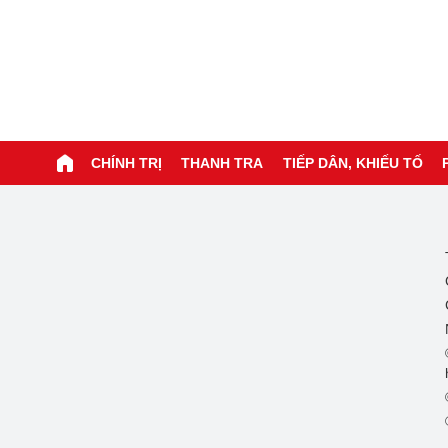
CHÍNH TRỊ
THANH TRA
TIẾP DÂN, KHIẾU TỐ