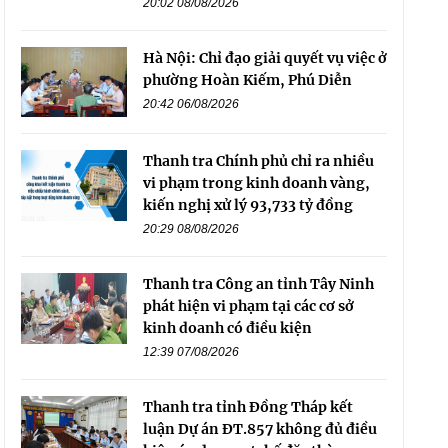
20:02 08/08/2026
Hà Nội: Chỉ đạo giải quyết vụ việc ở
phường Hoàn Kiếm, Phú Diễn
20:42 06/08/2026
Thanh tra Chính phủ chỉ ra nhiều
vi phạm trong kinh doanh vàng,
kiến nghị xử lý 93,733 tỷ đồng
20:29 08/08/2026
Thanh tra Công an tỉnh Tây Ninh
phát hiện vi phạm tại các cơ sở
kinh doanh có điều kiện
12:39 07/08/2026
Thanh tra tỉnh Đồng Tháp kết
luận Dự án ĐT.857 không đủ điều