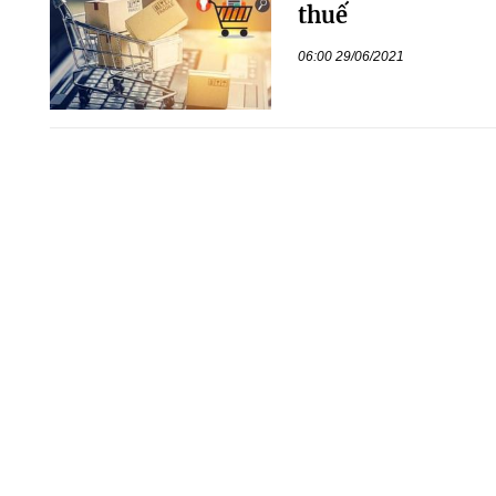
thuế
06:00 29/06/2021