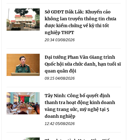
Sở GDĐT Đắk Lắk: Khuyến cáo
không lan truyền thông tin chưa
được kiểm chứng về kỳ thi tốt
nghiệp THPT
20:34 03/08/2026
Đại tướng Phan Văn Giang trình
Quốc hội sửa chức danh, hạn tuổi sĩ
quan quân đội
09:15 04/08/2026
Tây Ninh: Công bố quyết định
thanh tra hoạt động kinh doanh
vàng trang sức, mỹ nghệ tại 5
doanh nghiệp
12:42 05/08/2026