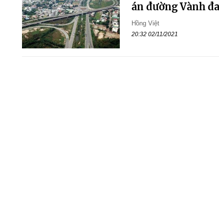
án đường Vành đa
Hồng Việt
20:32 02/11/2021