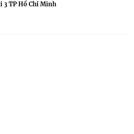
i 3 TP Hồ Chí Minh