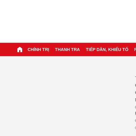
CHÍNH TRỊ
THANH TRA
TIẾP DÂN, KHIẾU TỐ