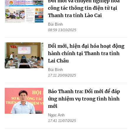
Đổi mới và chuyên nghiệp hóa
công tác thông tin điện tử tại
Thanh tra tỉnh Lào Cai
Bùi Bình
08:59 13/10/2025
Đổi mới, hiện đại hóa hoạt động
hành chính tại Thanh tra tỉnh
Lai Châu
Bùi Bình
17:11 20/09/2025
Báo Thanh tra: Đổi mới để đáp
ứng nhiệm vụ trong tình hình
mới
Ngọc Anh
17:41 11/07/2025