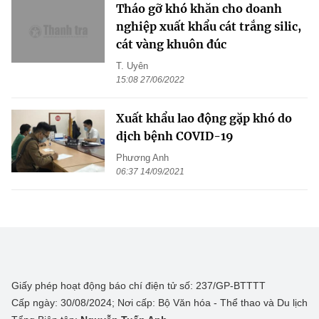
Tháo gỡ khó khăn cho doanh
nghiệp xuất khẩu cát trắng silic,
cát vàng khuôn đúc
T. Uyên
15:08 27/06/2022
Xuất khẩu lao động gặp khó do
dịch bệnh COVID-19
Phương Anh
06:37 14/09/2021
Giấy phép hoạt động báo chí điện tử số: 237/GP-BTTTT
Cấp ngày: 30/08/2024; Nơi cấp: Bộ Văn hóa - Thể thao và Du lịch