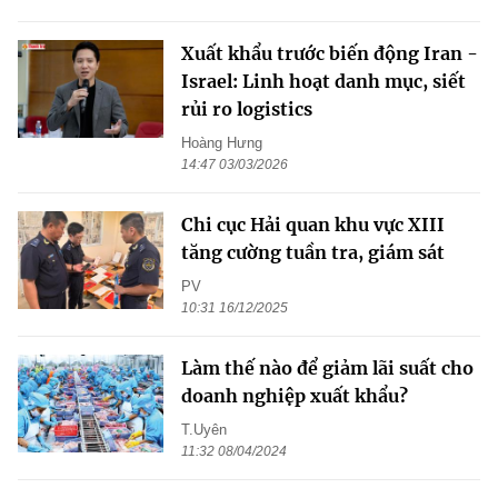
Xuất khẩu trước biến động Iran -
Israel: Linh hoạt danh mục, siết
rủi ro logistics
Hoàng Hưng
14:47 03/03/2026
Chi cục Hải quan khu vực XIII
tăng cường tuần tra, giám sát
PV
10:31 16/12/2025
Làm thế nào để giảm lãi suất cho
doanh nghiệp xuất khẩu?
T.Uyên
11:32 08/04/2024