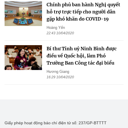
Chính phủ ban hành Nghị quyết
hỗ trợ trực tiếp cho người dân
gặp khó khăn do COVID-19
Hoàng Yến
22:43 10/04/2020
Bí thư Tỉnh uỷ Ninh Bình được
điều về Quốc hội, làm Phó
Trưởng Ban Công tác đại biểu
Hương Giang
16:29 10/04/2020
Giấy phép hoạt động báo chí điện tử số: 237/GP-BTTTT