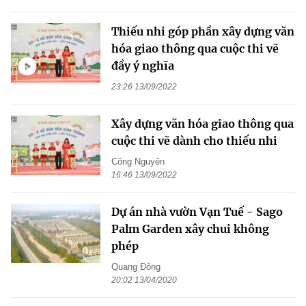
Thiếu nhi góp phần xây dựng văn
hóa giao thông qua cuộc thi vẽ
đầy ý nghĩa
23:26 13/09/2022
Xây dựng văn hóa giao thông qua
cuộc thi vẽ dành cho thiếu nhi
Công Nguyên
16:46 13/09/2022
Dự án nhà vườn Vạn Tuế - Sago
Palm Garden xây chui không
phép
Quang Đông
20:02 13/04/2020