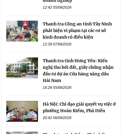
doanh nghiệp
12:42 05/08/2026
Thanh tra Công an tỉnh Tây Ninh
phát hiện vi phạm tại các cơ sở
kinh doanh có điều kiện
12:39 07/08/2026
Thanh tra tỉnh Hưng Yên: Kiến
nghị thu hồi đất, giấy chứng nhận
đầu tư dự án Cửa hàng xăng dầu
Hải Nam
16:28 05/08/2026
Hà Nội: Chỉ đạo giải quyết vụ việc ở
phường Hoàn Kiếm, Phú Diễn
20:42 06/08/2026