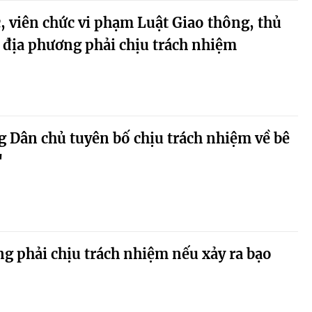
, viên chức vi phạm Luật Giao thông, thủ
, địa phương phải chịu trách nhiệm
 Dân chủ tuyên bố chịu trách nhiệm về bê
"
ng phải chịu trách nhiệm nếu xảy ra bạo