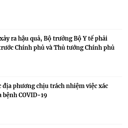
xảy ra hậu quả, Bộ trưởng Bộ Y tế phải
trước Chính phủ và Thủ tướng Chính phủ
 địa phương chịu trách nhiệm việc xác
ca bệnh COVID-19