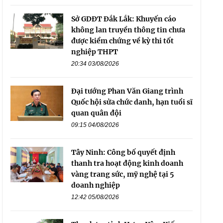
Sở GDĐT Đắk Lắk: Khuyến cáo
không lan truyền thông tin chưa
được kiểm chứng về kỳ thi tốt
nghiệp THPT
20:34 03/08/2026
Đại tướng Phan Văn Giang trình
Quốc hội sửa chức danh, hạn tuổi sĩ
quan quân đội
09:15 04/08/2026
Tây Ninh: Công bố quyết định
thanh tra hoạt động kinh doanh
vàng trang sức, mỹ nghệ tại 5
doanh nghiệp
12:42 05/08/2026