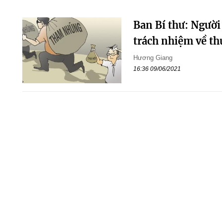
Ban Bí thư: Người 
trách nhiệm về th
Hương Giang
16:36 09/06/2021