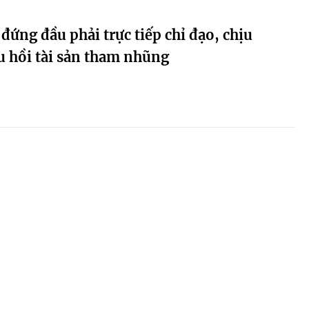
đứng đầu phải trực tiếp chỉ đạo, chịu
u hồi tài sản tham nhũng