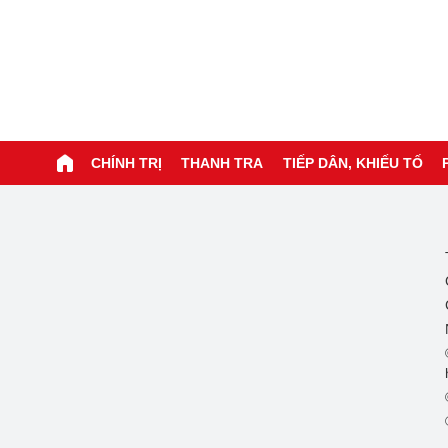
CHÍNH TRỊ
THANH TRA
TIẾP DÂN, KHIẾU TỐ