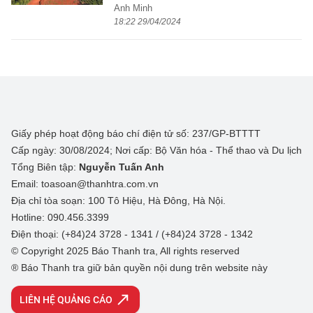
Anh Minh
18:22 29/04/2024
Giấy phép hoạt động báo chí điện tử số: 237/GP-BTTTT
Cấp ngày: 30/08/2024; Nơi cấp: Bộ Văn hóa - Thể thao và Du lịch
Tổng Biên tập:
Nguyễn Tuấn Anh
Email: toasoan@thanhtra.com.vn
Địa chỉ tòa soạn: 100 Tô Hiệu, Hà Đông, Hà Nội.
Hotline: 090.456.3399
Điện thoại: (+84)24 3728 - 1341 / (+84)24 3728 - 1342
© Copyright 2025 Báo Thanh tra, All rights reserved
® Báo Thanh tra giữ bản quyền nội dung trên website này
LIÊN HỆ QUẢNG CÁO