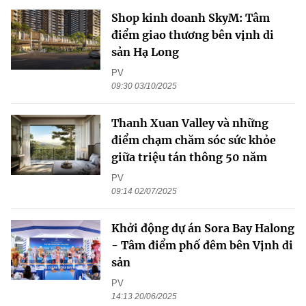
Shop kinh doanh SkyM: Tâm
điểm giao thương bên vịnh di
sản Hạ Long
PV
09:30 03/10/2025
Thanh Xuan Valley và những
điểm chạm chăm sóc sức khỏe
giữa triệu tán thông 50 năm
PV
09:14 02/07/2025
Khởi động dự án Sora Bay Halong
- Tâm điểm phố đêm bên Vịnh di
sản
PV
14:13 20/06/2025