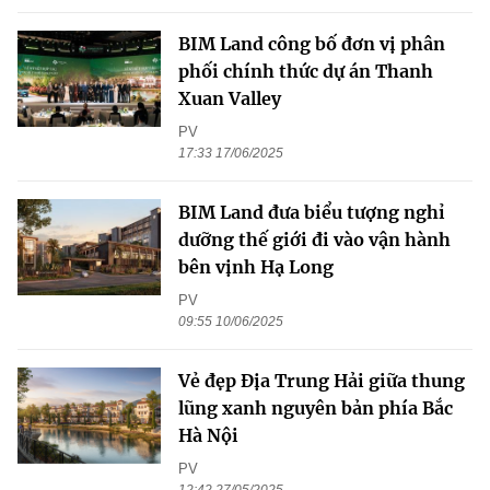
BIM Land công bố đơn vị phân
phối chính thức dự án Thanh
Xuan Valley
PV
17:33 17/06/2025
BIM Land đưa biểu tượng nghỉ
dưỡng thế giới đi vào vận hành
bên vịnh Hạ Long
PV
09:55 10/06/2025
Vẻ đẹp Địa Trung Hải giữa thung
lũng xanh nguyên bản phía Bắc
Hà Nội
PV