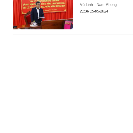
Vũ Linh - Nam Phong
21:36 15/05/2024