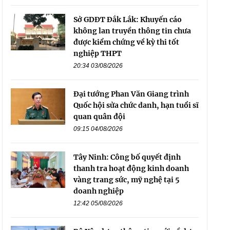
Sở GDĐT Đắk Lắk: Khuyến cáo
không lan truyền thông tin chưa
được kiểm chứng về kỳ thi tốt
nghiệp THPT
20:34 03/08/2026
Đại tướng Phan Văn Giang trình
Quốc hội sửa chức danh, hạn tuổi sĩ
quan quân đội
09:15 04/08/2026
Tây Ninh: Công bố quyết định
thanh tra hoạt động kinh doanh
vàng trang sức, mỹ nghệ tại 5
doanh nghiệp
12:42 05/08/2026