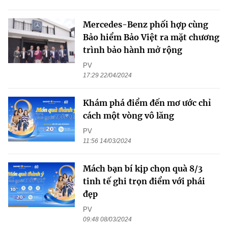
Mercedes-Benz phối hợp cùng
Bảo hiểm Bảo Việt ra mặt chương
trình bảo hành mở rộng
PV
17:29 22/04/2024
Khám phá điểm đến mơ ước chỉ
cách một vòng vô lăng
PV
11:56 14/03/2024
Mách bạn bí kịp chọn quà 8/3
tinh tế ghi trọn điểm với phái
đẹp
PV
09:48 08/03/2024