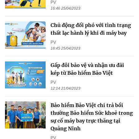
PV
16:46 25/04/2023
Chủ động đối phó với tình trạng
thất lạc hành lý khi đi máy bay
PV
16:45 25/04/2023
Gấp đôi bảo vệ và nhận ưu đãi
kép từ Bảo hiểm Bảo Việt
PV
12:14 21/04/2023
Bảo hiểm Bảo Việt chi trả bồi
thường Bảo hiểm Sức khoẻ trong
sự cố máy bay trực thăng tại
Quảng Ninh
PV