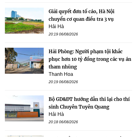
Giải quyết đơn tố cáo, Hà Nội
chuyển cơ quan điều tra 3 vụ
Hải Hà
20:19 06/08/2026
Hải Phòng: Người phạm tội khắc
phục hơn 10 tỷ đồng trong các vụ án
tham nhũng
Thanh Hoa
20:19 06/08/2026
Bộ GD&ĐT hướng dẫn thi lại cho thí
sinh Chuyên Tuyên Quang
Hải Hà
20:18 06/08/2026