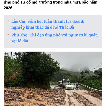
ứng phó sự cố môi trường trong mùa mưa bão năm
2026.
Lào Cai: Sớm kết luận thanh tra doanh
nghiệp khai thác đá ở hồ Thác Bà
Phú Thọ: Chỉ đạo ứng phó với nguy cơ lũ quét,
sạt lở đất