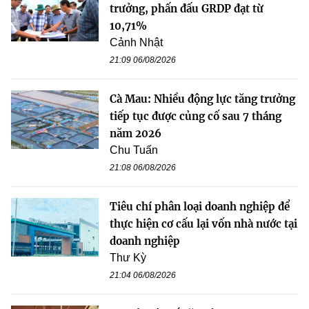
trưởng, phấn đấu GRDP đạt từ
10,71%
Cảnh Nhật
21:09 06/08/2026
Cà Mau: Nhiều động lực tăng trưởng
tiếp tục được củng cố sau 7 tháng
năm 2026
Chu Tuấn
21:08 06/08/2026
Tiêu chí phân loại doanh nghiệp để
thực hiện cơ cấu lại vốn nhà nước tại
doanh nghiệp
Thư Kỳ
21:04 06/08/2026