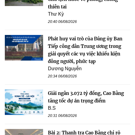
thiên tai
Thư Kỳ
20:40 06/08/2026
Phát huy vai trò của Đảng ủy Ban
Tiếp công dân Trung ương trong
giải quyết các vụ việc khiếu kiện
đông người, phức tạp
Dương Nguyễn
20:34 06/08/2026
Giải ngân 3.072 tỷ đồng, Cao Bằng
tăng tốc dự án trọng điểm
B.S
20:31 06/08/2026
Bài 2: Thanh tra Cao Bằng chỉ rõ