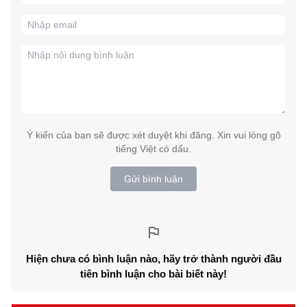
Ý kiến của bạn sẽ được xét duyệt khi đăng. Xin vui lòng gõ
tiếng Việt có dấu.
Gửi bình luận
Hiện chưa có bình luận nào, hãy trở thành người đầu
tiên bình luận cho bài biết này!