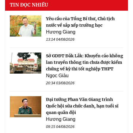
TIN ĐỌC NHIỀU
Yêu cầu của Tổng Bí thư, Chủ tịch
nước về sắp xếp trường học
Hương Giang
13:14 04/08/2026
Sở GDĐT Đắk Lắk: Khuyến cáo không
lan truyền thông tin chưa được kiểm
chứng về kỳ thi tốt nghiệp THPT
Ngọc Giàu
20:34 03/08/2026
Đại tướng Phan Văn Giang trình
Quốc hội sửa chức danh, hạn tuổi sĩ
quan quân đội
Hương Giang
09:15 04/08/2026