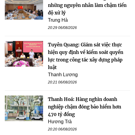
những nguyên nhân làm chậm tiến
độ xử lý
Trung Hà
20:29 06/08/2026
Tuyên Quang: Giám sát việc thực
hiện quy định về kiểm soát quyền
lực trong công tác xây dựng pháp
luật
Thanh Lương
20:21 06/08/2026
Thanh Hoá: Hàng nghìn doanh
nghiệp chậm đóng bảo hiểm hơn
470 tỷ đồng
Hương Trà
20:20 06/08/2026