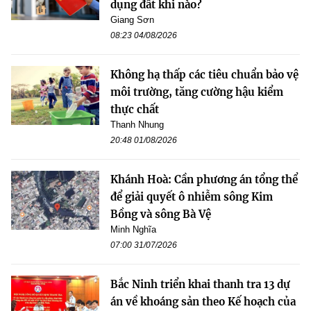
dụng đất khi nào?
Giang Sơn
08:23 04/08/2026
Không hạ thấp các tiêu chuẩn bảo vệ
môi trường, tăng cường hậu kiểm
thực chất
Thanh Nhung
20:48 01/08/2026
Khánh Hoà: Cần phương án tổng thể
để giải quyết ô nhiễm sông Kim
Bồng và sông Bà Vệ
Minh Nghĩa
07:00 31/07/2026
Bắc Ninh triển khai thanh tra 13 dự
án về khoáng sản theo Kế hoạch của