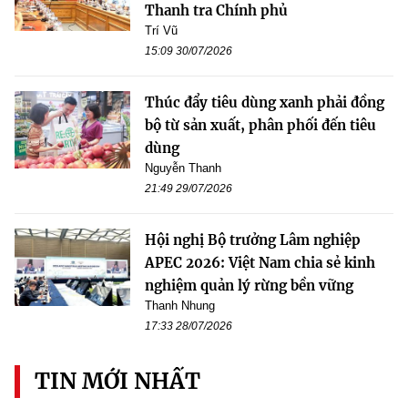
Thanh tra Chính phủ
Trí Vũ
15:09 30/07/2026
Thúc đẩy tiêu dùng xanh phải đồng
bộ từ sản xuất, phân phối đến tiêu
dùng
Nguyễn Thanh
21:49 29/07/2026
Hội nghị Bộ trưởng Lâm nghiệp
APEC 2026: Việt Nam chia sẻ kinh
nghiệm quản lý rừng bền vững
Thanh Nhung
17:33 28/07/2026
TIN MỚI NHẤT