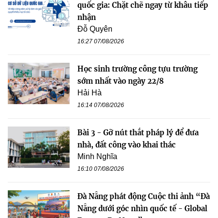
quốc gia: Chặt chẽ ngay từ khâu tiếp
nhận
Đỗ Quyên
16:27 07/08/2026
Học sinh trường công tựu trường
sớm nhất vào ngày 22/8
Hải Hà
16:14 07/08/2026
Bài 3 - Gỡ nút thắt pháp lý để đưa
nhà, đất công vào khai thác
Minh Nghĩa
16:10 07/08/2026
Đà Nẵng phát động Cuộc thi ảnh “Đà
Nẵng dưới góc nhìn quốc tế - Global