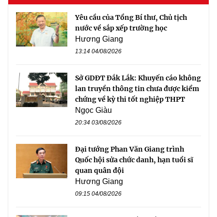
Yêu cầu của Tổng Bí thư, Chủ tịch
nước về sắp xếp trường học
Hương Giang
13:14 04/08/2026
Sở GDĐT Đắk Lắk: Khuyến cáo không
lan truyền thông tin chưa được kiểm
chứng về kỳ thi tốt nghiệp THPT
Ngọc Giàu
20:34 03/08/2026
Đại tướng Phan Văn Giang trình
Quốc hội sửa chức danh, hạn tuổi sĩ
quan quân đội
Hương Giang
09:15 04/08/2026