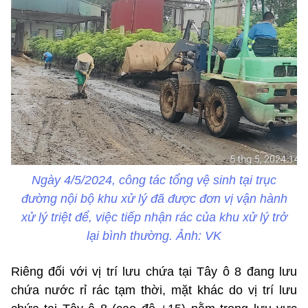
Ngày 4/5/2024, công tác tổng vệ sinh tại trục
đường nội bộ khu xử lý đã được đơn vị vận hành
xử lý triệt để, việc tiếp nhận rác của khu xử lý trở
lại bình thường. Ảnh: VK
Riêng đối với vị trí lưu chứa tại Tây ô 8 đang lưu
chứa nước rỉ rác tạm thời, mặt khác do vị trí lưu