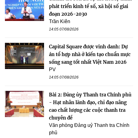
phát triển kinh tế số, xã hội số giai
đoạn 2026-2030
Trần Kiên
14:05 07/08/2026
Capital Square được vinh danh: Dự
án tổ hợp nhà ở kiến tạo chuẩn mực
sống sang tốt nhất Việt Nam 2026
PV
14:05 07/08/2026
Bài 2: Đảng ủy Thanh tra Chính phủ
- Hạt nhân lãnh đạo, chỉ đạo nâng
cao chất lượng các cuộc thanh tra
chuyên đề
Văn phòng Đảng uỷ Thanh tra Chính
phủ