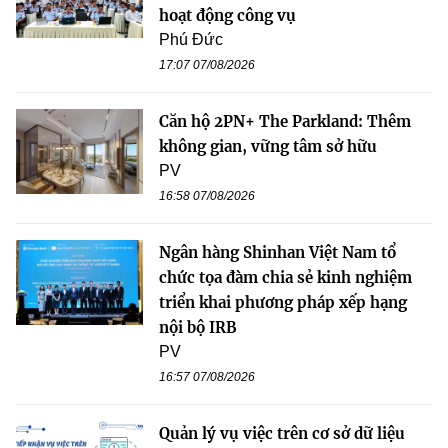
hoạt động công vụ
Phú Đức
17:07 07/08/2026
Căn hộ 2PN+ The Parkland: Thêm
không gian, vững tâm sở hữu
PV
16:58 07/08/2026
Ngân hàng Shinhan Việt Nam tổ
chức tọa đàm chia sẻ kinh nghiệm
triển khai phương pháp xếp hạng
nội bộ IRB
PV
16:57 07/08/2026
Quản lý vụ việc trên cơ sở dữ liệu