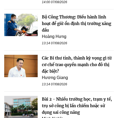
14:00 07/08/2026
Bộ Công Thương: Điều hành linh
hoạt để giữ ổn định thị trường xăng
dầu
Hoàng Hưng
13:14 07/08/2026
Các Bí thư tỉnh, thành kỳ vọng gì từ
cơ chế trao quyền mạnh cho đô thị
đặc biệt?
Hương Giang
13:14 07/08/2026
Bài 2 - Nhiều trường học, trạm y tế,
trụ sở công bị lấn chiếm hoặc sử
dụng sai công năng