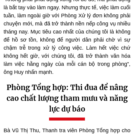
là bắt tay vào làm ngay. Nhưng thực tế, việc làm cuối
tuần, làm ngoài giờ với Phòng Xử lý đơn không phải
chuyện mới, mà đã trở thành nền nếp công vụ nhiều
tháng nay. Mục tiêu cao nhất của chúng tôi là không
để hồ sơ tồn, không để người dân phải chờ vì sự
chậm trễ trong xử lý công việc. Làm hết việc chứ
không hết giờ, với chúng tôi, đã trở thành văn hóa
làm việc hằng ngày của mỗi cán bộ trong phòng”,
ông Huy nhấn mạnh.
Phòng Tổng hợp: Thi đua để nâng
cao chất lượng tham mưu và năng
lực dự báo
Bà Vũ Thị Thu, Thanh tra viên Phòng Tổng hợp cho