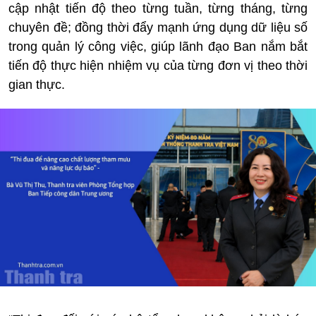
cập nhật tiến độ theo từng tuần, từng tháng, từng
chuyên đề; đồng thời đẩy mạnh ứng dụng dữ liệu số
trong quản lý công việc, giúp lãnh đạo Ban nắm bắt
tiến độ thực hiện nhiệm vụ của từng đơn vị theo thời
gian thực.