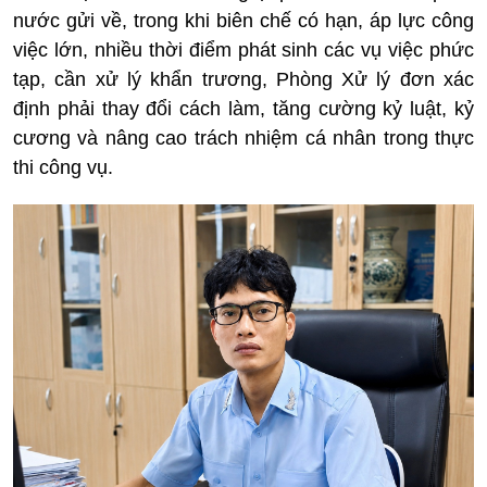
nước gửi về, trong khi biên chế có hạn, áp lực công
việc lớn, nhiều thời điểm phát sinh các vụ việc phức
tạp, cần xử lý khẩn trương, Phòng Xử lý đơn xác
định phải thay đổi cách làm, tăng cường kỷ luật, kỷ
cương và nâng cao trách nhiệm cá nhân trong thực
thi công vụ.