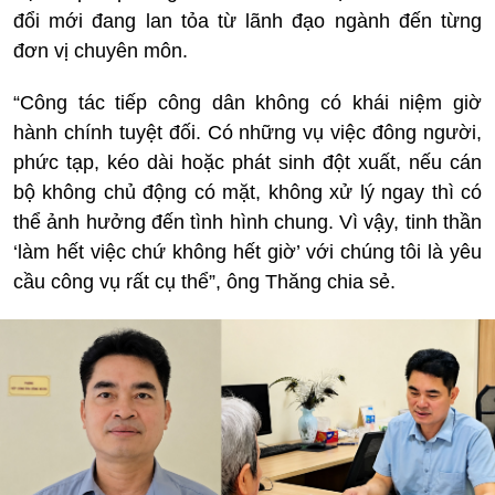
đổi mới đang lan tỏa từ lãnh đạo ngành đến từng
đơn vị chuyên môn.
“Công tác tiếp công dân không có khái niệm giờ
hành chính tuyệt đối. Có những vụ việc đông người,
phức tạp, kéo dài hoặc phát sinh đột xuất, nếu cán
bộ không chủ động có mặt, không xử lý ngay thì có
thể ảnh hưởng đến tình hình chung. Vì vậy, tinh thần
‘làm hết việc chứ không hết giờ’ với chúng tôi là yêu
cầu công vụ rất cụ thể”, ông Thăng chia sẻ.