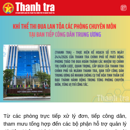
Từ các phòng trực tiếp xử lý đơn, tiếp công dân,
tham mưu tổng hợp đến các bộ phận hỗ trợ quản lý