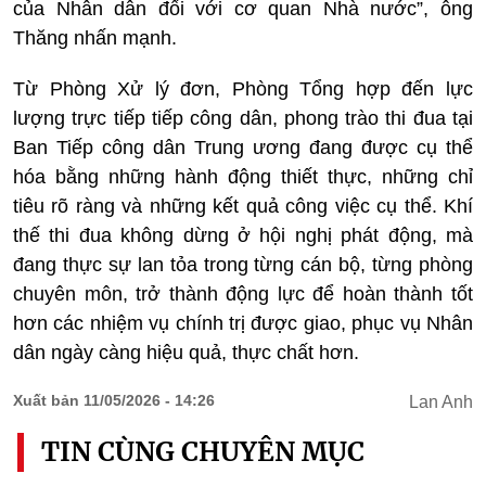
của Nhân dân đối với cơ quan Nhà nước”, ông
Thăng nhấn mạnh.
Từ Phòng Xử lý đơn, Phòng Tổng hợp đến lực
lượng trực tiếp tiếp công dân, phong trào thi đua tại
Ban Tiếp công dân Trung ương đang được cụ thể
hóa bằng những hành động thiết thực, những chỉ
tiêu rõ ràng và những kết quả công việc cụ thể. Khí
thế thi đua không dừng ở hội nghị phát động, mà
đang thực sự lan tỏa trong từng cán bộ, từng phòng
chuyên môn, trở thành động lực để hoàn thành tốt
hơn các nhiệm vụ chính trị được giao, phục vụ Nhân
dân ngày càng hiệu quả, thực chất hơn.
Xuất bản 11/05/2026 - 14:26
Lan Anh
TIN CÙNG CHUYÊN MỤC