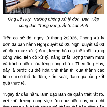
Ông Lê Huy, Trưởng phòng Xử lý đơn, Ban Tiếp
công dân Trung ương. Ảnh: Lan Anh
Trên cơ sở đó, ngay từ tháng 2/2026, Phòng Xử lý
đơn đã ban hành Nghị quyết số 02, Nghị quyết số 03
về định mức xử lý đơn, lượng hóa cụ thể khối lượng
công việc, tiến độ xử lý, nâng chất lượng tham mưu
và trách nhiệm của từng công chức. Theo ông Huy,
đây là bước cụ thể hóa tinh thần thi đua thành các
tiêu chí có thể đo đếm, kiểm soát, đánh giá bằng kết
quả thực tế.
“Ngay từ đầu năm, lãnh đạo Ban đã quán triệt rất rõ,
với khối lượng công việc lớn như hiện nay, nếu chỉ