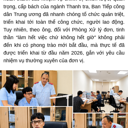
trọng, cấp bách của ngành Thanh tra, Ban Tiếp công
dân Trung ương đã nhanh chóng tổ chức quán triệt,
triển khai tới toàn thể công chức, người lao động.
Tuy nhiên, theo ông, đối với Phòng Xử lý đơn, tinh
thần “làm hết việc chứ không hết giờ” không phải
đến khi có phong trào mới bắt đầu, mà thực tế đã
được triển khai từ đầu năm 2026, gắn với yêu cầu
nhiệm vụ thường xuyên của đơn vị.