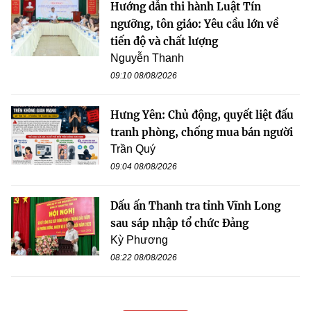
Hướng dẫn thi hành Luật Tín
ngưỡng, tôn giáo: Yêu cầu lớn về
tiến độ và chất lượng
Nguyễn Thanh
09:10 08/08/2026
Hưng Yên: Chủ động, quyết liệt đấu
tranh phòng, chống mua bán người
Trần Quý
09:04 08/08/2026
Dấu ấn Thanh tra tỉnh Vĩnh Long
sau sáp nhập tổ chức Đảng
Kỳ Phương
08:22 08/08/2026