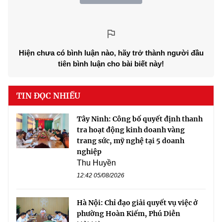
Hiện chưa có bình luận nào, hãy trở thành người đầu
tiên bình luận cho bài biết này!
TIN ĐỌC NHIỀU
Tây Ninh: Công bố quyết định thanh
tra hoạt động kinh doanh vàng
trang sức, mỹ nghệ tại 5 doanh
nghiệp
Thu Huyền
12:42 05/08/2026
Hà Nội: Chỉ đạo giải quyết vụ việc ở
phường Hoàn Kiếm, Phú Diễn