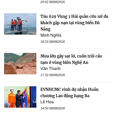
20:02 08/08/2026
Tàu 629 Vùng 3 Hải quân cứu nữ du
khách gặp nạn tại vùng biển Đà
Nẵng
Minh Nghĩa
18:33 08/08/2026
Mưa lớn gây sạt lở, cuốn trôi cầu
tạm ở vùng biên Nghệ An
Văn Thanh
17:32 08/08/2026
EVNHCMC vinh dự nhận Huân
chương Lao động hạng Ba
Lê Hoa
14:50 08/08/2026