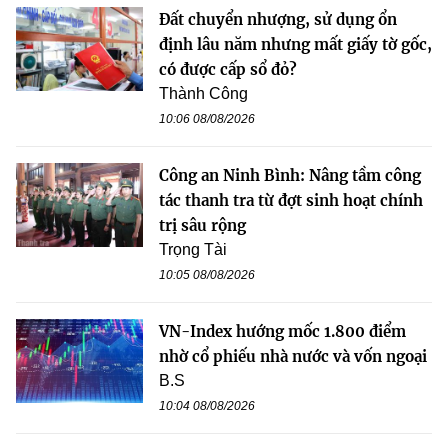
Đất chuyển nhượng, sử dụng ổn
định lâu năm nhưng mất giấy tờ gốc,
có được cấp sổ đỏ?
Thành Công
10:06 08/08/2026
Công an Ninh Bình: Nâng tầm công
tác thanh tra từ đợt sinh hoạt chính
trị sâu rộng
Trọng Tài
10:05 08/08/2026
VN-Index hướng mốc 1.800 điểm
nhờ cổ phiếu nhà nước và vốn ngoại
B.S
10:04 08/08/2026