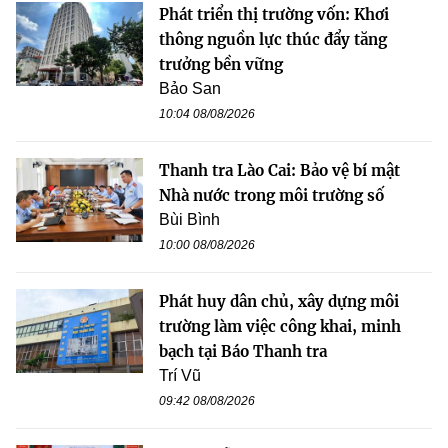
Phát triển thị trường vốn: Khơi
thông nguồn lực thúc đẩy tăng
trưởng bền vững
Bảo San
10:04 08/08/2026
Thanh tra Lào Cai: Bảo vệ bí mật
Nhà nước trong môi trường số
Bùi Bình
10:00 08/08/2026
Phát huy dân chủ, xây dựng môi
trường làm việc công khai, minh
bạch tại Báo Thanh tra
Trí Vũ
09:42 08/08/2026