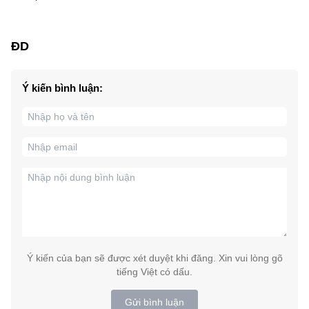
ĐD
Ý kiến bình luận:
Ý kiến của bạn sẽ được xét duyệt khi đăng. Xin vui lòng gõ
tiếng Việt có dấu.
Gửi bình luận