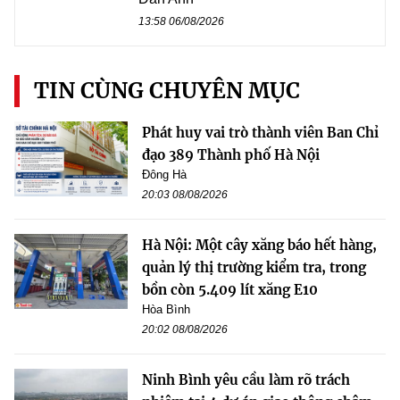
13:58 06/08/2026
TIN CÙNG CHUYÊN MỤC
Phát huy vai trò thành viên Ban Chỉ
đạo 389 Thành phố Hà Nội
Đông Hà
20:03 08/08/2026
Hà Nội: Một cây xăng báo hết hàng,
quản lý thị trường kiểm tra, trong
bồn còn 5.409 lít xăng E10
Hòa Bình
20:02 08/08/2026
Ninh Bình yêu cầu làm rõ trách