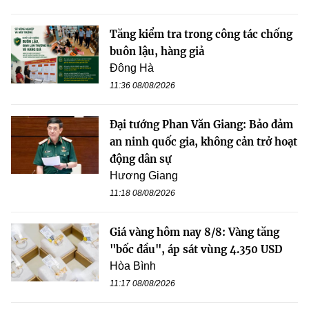
Tăng kiểm tra trong công tác chống
buôn lậu, hàng giả
Đông Hà
11:36 08/08/2026
Đại tướng Phan Văn Giang: Bảo đảm
an ninh quốc gia, không cản trở hoạt
động dân sự
Hương Giang
11:18 08/08/2026
Giá vàng hôm nay 8/8: Vàng tăng
"bốc đầu", áp sát vùng 4.350 USD
Hòa Bình
11:17 08/08/2026