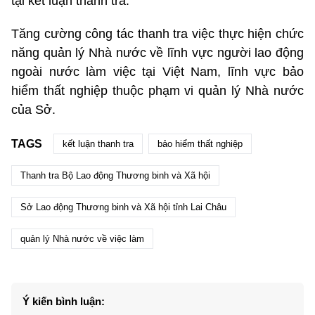
tại kết luận thanh tra.
Tăng cường công tác thanh tra việc thực hiện chức
năng quản lý Nhà nước về lĩnh vực người lao động
ngoài nước làm việc tại Việt Nam, lĩnh vực bảo
hiểm thất nghiệp thuộc phạm vi quản lý Nhà nước
của Sở.
TAGS
kết luận thanh tra
bảo hiểm thất nghiệp
Thanh tra Bộ Lao động Thương binh và Xã hội
Sở Lao động Thương binh và Xã hội tỉnh Lai Châu
quản lý Nhà nước về việc làm
Ý kiến bình luận: