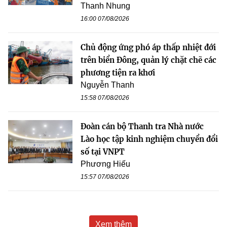
Thanh Nhung
16:00 07/08/2026
Chủ động ứng phó áp thấp nhiệt đới
trên biển Đông, quản lý chặt chẽ các
phương tiện ra khơi
Nguyễn Thanh
15:58 07/08/2026
Đoàn cán bộ Thanh tra Nhà nước
Lào học tập kinh nghiệm chuyển đổi
số tại VNPT
Phương Hiếu
15:57 07/08/2026
Xem thêm