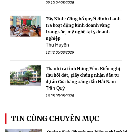
09:15 04/08/2026
Tây Ninh: Công bố quyết định thanh
tra hoạt động kinh doanh vàng
trang sức, mỹ nghệ tại 5 doanh
nghiệp
Thu Huyền
12:42 05/08/2026
Thanh tra tỉnh Hưng Yên: Kiến nghị
thu hồi đất, giấy chứng nhận đầu tư
dự án Cửa hàng xăng dầu Hải Nam
Trần Quý
16:28 05/08/2026
TIN CÙNG CHUYÊN MỤC