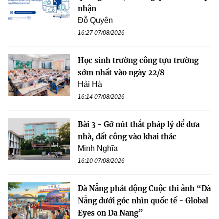
nhận
Đỗ Quyên
16:27 07/08/2026
Học sinh trường công tựu trường
sớm nhất vào ngày 22/8
Hải Hà
16:14 07/08/2026
Bài 3 - Gỡ nút thắt pháp lý để đưa
nhà, đất công vào khai thác
Minh Nghĩa
16:10 07/08/2026
Đà Nẵng phát động Cuộc thi ảnh “Đà
Nẵng dưới góc nhìn quốc tế - Global
Eyes on Da Nang”