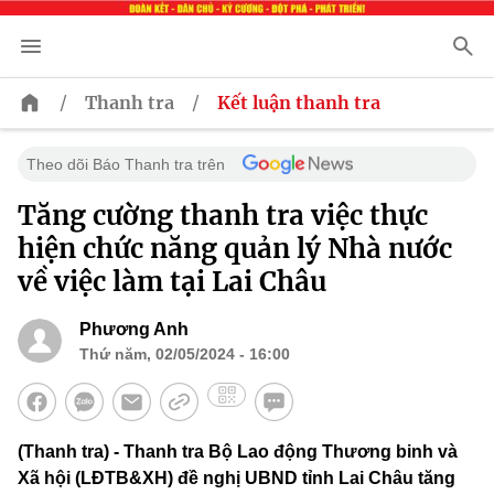
/
/
Thanh tra
Kết luận thanh tra
Theo dõi Báo Thanh tra trên
Tăng cường thanh tra việc thực
hiện chức năng quản lý Nhà nước
về việc làm tại Lai Châu
Phương Anh
Thứ năm, 02/05/2024 - 16:00
(Thanh tra) - Thanh tra Bộ Lao động Thương binh và
Xã hội (LĐTB&XH) đề nghị UBND tỉnh Lai Châu tăng