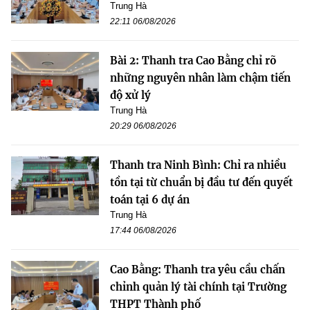
Trung Hà
22:11 06/08/2026
Bài 2: Thanh tra Cao Bằng chỉ rõ
những nguyên nhân làm chậm tiến
độ xử lý
Trung Hà
20:29 06/08/2026
Thanh tra Ninh Bình: Chỉ ra nhiều
tồn tại từ chuẩn bị đầu tư đến quyết
toán tại 6 dự án
Trung Hà
17:44 06/08/2026
Cao Bằng: Thanh tra yêu cầu chấn
chỉnh quản lý tài chính tại Trường
THPT Thành phố