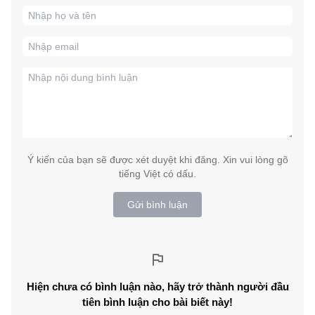
Ý kiến của bạn sẽ được xét duyệt khi đăng. Xin vui lòng gõ
tiếng Việt có dấu.
Gửi bình luận
Hiện chưa có bình luận nào, hãy trở thành người đầu
tiên bình luận cho bài biết này!