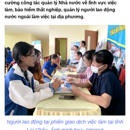
cường công tác quản lý Nhà nước về lĩnh vực việc
làm, bảo hiểm thất nghiệp, quản lý người lao động
nước ngoài làm việc tại địa phương.
Người lao động tại phiên giao dịch việc làm tại tỉnh