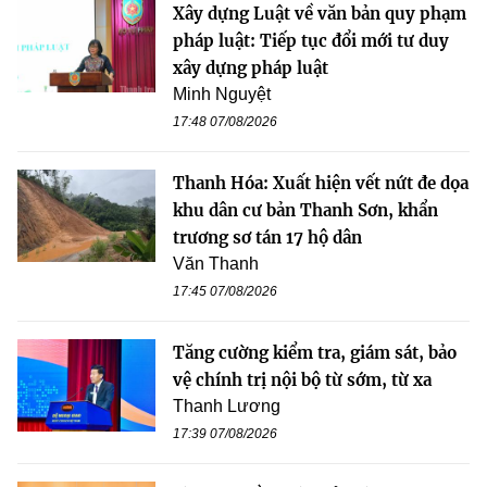
Xây dựng Luật về văn bản quy phạm
pháp luật: Tiếp tục đổi mới tư duy
xây dựng pháp luật
Minh Nguyệt
17:48 07/08/2026
Thanh Hóa: Xuất hiện vết nứt đe dọa
khu dân cư bản Thanh Sơn, khẩn
trương sơ tán 17 hộ dân
Văn Thanh
17:45 07/08/2026
Tăng cường kiểm tra, giám sát, bảo
vệ chính trị nội bộ từ sớm, từ xa
Thanh Lương
17:39 07/08/2026