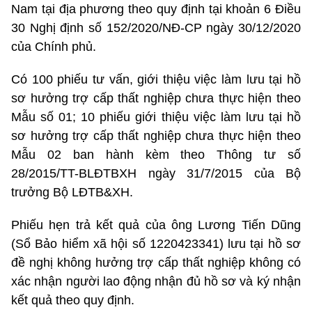
Nam tại địa phương theo quy định tại khoản 6 Điều
30 Nghị định số 152/2020/NĐ-CP ngày 30/12/2020
của Chính phủ.
Có 100 phiếu tư vấn, giới thiệu việc làm lưu tại hồ
sơ hưởng trợ cấp thất nghiệp chưa thực hiện theo
Mẫu số 01; 10 phiếu giới thiệu việc làm lưu tại hồ
sơ hưởng trợ cấp thất nghiệp chưa thực hiện theo
Mẫu 02 ban hành kèm theo Thông tư số
28/2015/TT-BLĐTBXH ngày 31/7/2015 của Bộ
trưởng Bộ LĐTB&XH.
Phiếu hẹn trả kết quả của ông Lương Tiến Dũng
(Sổ Bảo hiểm xã hội số 1220423341) lưu tại hồ sơ
đề nghị không hưởng trợ cấp thất nghiệp không có
xác nhận người lao động nhận đủ hồ sơ và ký nhận
kết quả theo quy định.