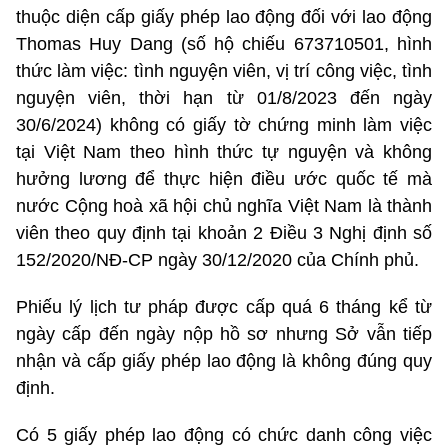
thuộc diện cấp giấy phép lao động đối với lao động
Thomas Huy Dang (số hộ chiếu 673710501, hình
thức làm việc: tình nguyện viên, vị trí công việc, tình
nguyện viên, thời hạn từ 01/8/2023 đến ngày
30/6/2024) không có giấy tờ chứng minh làm việc
tại Việt Nam theo hình thức tự nguyện và không
hưởng lương để thực hiện điều ước quốc tế mà
nước Cộng hoà xã hội chủ nghĩa Việt Nam là thành
viên theo quy định tại khoản 2 Điều 3 Nghị định số
152/2020/NĐ-CP ngày 30/12/2020 của Chính phủ.
Phiếu lý lịch tư pháp được cấp quá 6 tháng kể từ
ngày cấp đến ngày nộp hồ sơ nhưng Sở vẫn tiếp
nhận và cấp giấy phép lao động là không đúng quy
định.
Có 5 giấy phép lao động có chức danh công việc