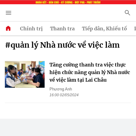
Chính trị
Thanh tra
Tiếp dân, Khiếu tố
#quản lý Nhà nước về việc làm
Tăng cường thanh tra việc thực
hiện chức năng quản lý Nhà nước
về việc làm tại Lai Châu
Phương Anh
16:00 02/05/2024