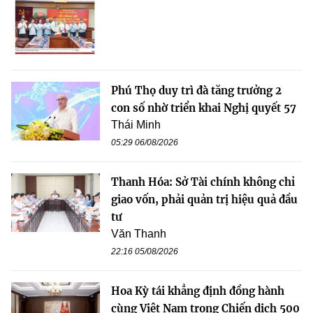
Phú Thọ duy trì đà tăng trưởng 2
con số nhờ triển khai Nghị quyết 57
Thái Minh
05:29 06/08/2026
Thanh Hóa: Sở Tài chính không chỉ
giao vốn, phải quản trị hiệu quả đầu
tư
Văn Thanh
22:16 05/08/2026
Hoa Kỳ tái khẳng định đồng hành
cùng Việt Nam trong Chiến dịch 500