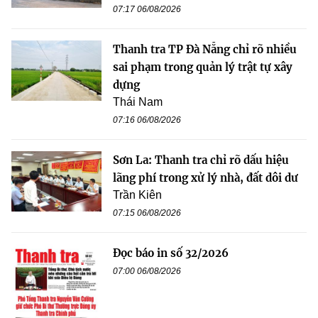
07:17 06/08/2026
Thanh tra TP Đà Nẵng chỉ rõ nhiều
sai phạm trong quản lý trật tự xây
dựng
Thái Nam
07:16 06/08/2026
Sơn La: Thanh tra chỉ rõ dấu hiệu
lãng phí trong xử lý nhà, đất dôi dư
Trần Kiên
07:15 06/08/2026
Đọc báo in số 32/2026
07:00 06/08/2026