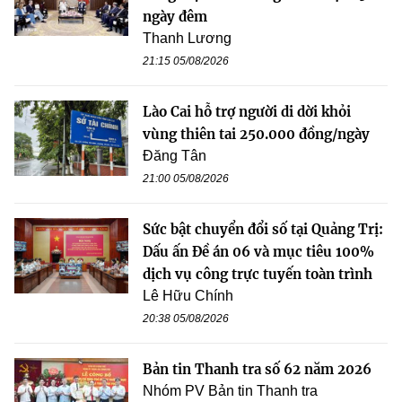
ngày đêm
Thanh Lương
21:15 05/08/2026
Lào Cai hỗ trợ người di dời khỏi
vùng thiên tai 250.000 đồng/ngày
Đăng Tân
21:00 05/08/2026
Sức bật chuyển đổi số tại Quảng Trị:
Dấu ấn Đề án 06 và mục tiêu 100%
dịch vụ công trực tuyến toàn trình
Lê Hữu Chính
20:38 05/08/2026
Bản tin Thanh tra số 62 năm 2026
Nhóm PV Bản tin Thanh tra