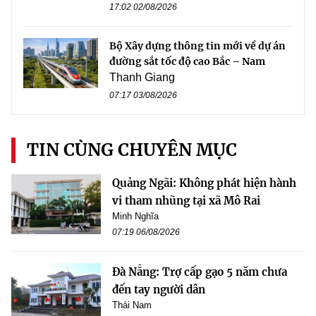
17:02 02/08/2026
Bộ Xây dựng thông tin mới về dự án
đường sắt tốc độ cao Bắc – Nam
Thanh Giang
07:17 03/08/2026
TIN CÙNG CHUYÊN MỤC
Quảng Ngãi: Không phát hiện hành
vi tham nhũng tại xã Mô Rai
Minh Nghĩa
07:19 06/08/2026
Đà Nẵng: Trợ cấp gạo 5 năm chưa
đến tay người dân
Thái Nam