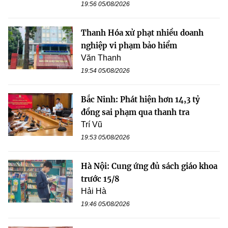
19:56 05/08/2026
Thanh Hóa xử phạt nhiều doanh
nghiệp vi phạm bảo hiểm
Văn Thanh
19:54 05/08/2026
Bắc Ninh: Phát hiện hơn 14,3 tỷ
đồng sai phạm qua thanh tra
Trí Vũ
19:53 05/08/2026
Hà Nội: Cung ứng đủ sách giáo khoa
trước 15/8
Hải Hà
19:46 05/08/2026