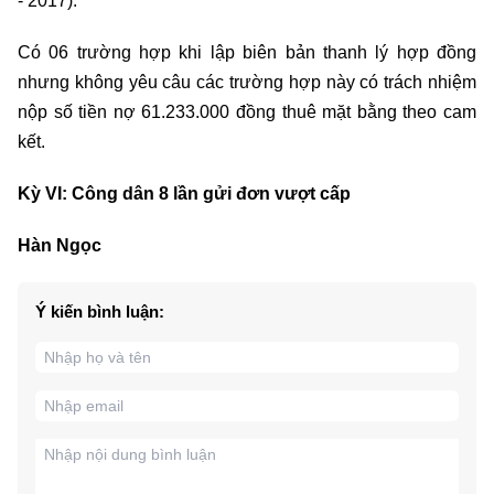
- 2017).
Có 06 trường hợp khi lập biên bản thanh lý hợp đồng
nhưng không yêu câu các trường hợp này có trách nhiệm
nộp số tiền nợ 61.233.000 đồng thuê mặt bằng theo cam
kết.
Kỳ VI: Công dân 8 lần gửi đơn vượt cấp
Hàn Ngọc
Ý kiến bình luận: