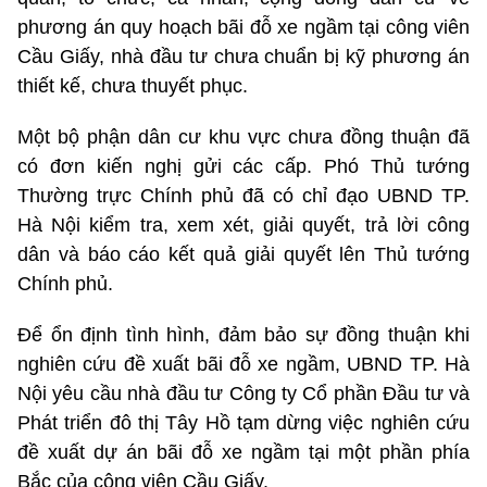
phương án quy hoạch bãi đỗ xe ngầm tại công viên
Cầu Giấy, nhà đầu tư chưa chuẩn bị kỹ phương án
thiết kế, chưa thuyết phục.
Một bộ phận dân cư khu vực chưa đồng thuận đã
có đơn kiến nghị gửi các cấp. Phó Thủ tướng
Thường trực Chính phủ đã có chỉ đạo UBND TP.
Hà Nội kiểm tra, xem xét, giải quyết, trả lời công
dân và báo cáo kết quả giải quyết lên Thủ tướng
Chính phủ.
Để ổn định tình hình, đảm bảo sự đồng thuận khi
nghiên cứu đề xuất bãi đỗ xe ngầm, UBND TP. Hà
Nội yêu cầu nhà đầu tư Công ty Cổ phần Đầu tư và
Phát triển đô thị Tây Hồ tạm dừng việc nghiên cứu
đề xuất dự án bãi đỗ xe ngầm tại một phần phía
Bắc của công viên Cầu Giấy.