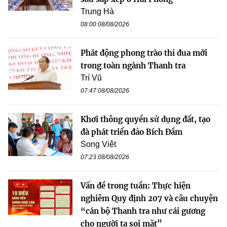
Trung Hà
08:00 08/08/2026
Phát động phong trào thi đua mới
trong toàn ngành Thanh tra
Trí Vũ
07:47 08/08/2026
Khơi thông quyền sử dụng đất, tạo
đà phát triển đảo Bích Đầm
Song Việt
07:23 08/08/2026
Vấn đề trong tuần: Thực hiện
nghiêm Quy định 207 và câu chuyện
“cán bộ Thanh tra như cái gương
cho người ta soi mặt”