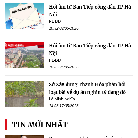
Hồi âm từ Ban Tiếp công dân TP Hà
Nội
PL-BĐ
10:32 02/06/2026
Hồi âm từ Ban Tiếp công dân TP Hà
Nội
PL-BĐ
18:05 25/05/2026
Sở Xây dựng Thanh Hóa phản hồi
loạt bài về dự án nghìn tỷ dang dở
Lê Minh Nghĩa
14:06 17/05/2026
TIN MỚI NHẤT