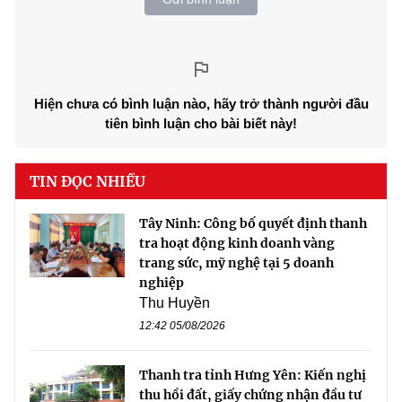
Hiện chưa có bình luận nào, hãy trở thành người đầu
tiên bình luận cho bài biết này!
TIN ĐỌC NHIỀU
Tây Ninh: Công bố quyết định thanh
tra hoạt động kinh doanh vàng
trang sức, mỹ nghệ tại 5 doanh
nghiệp
Thu Huyền
12:42 05/08/2026
Thanh tra tỉnh Hưng Yên: Kiến nghị
thu hồi đất, giấy chứng nhận đầu tư