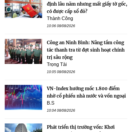
định lâu năm nhưng mất giấy tờ gốc,
có được cấp sổ đỏ?
Thành Công
10:06 08/08/2026
Công an Ninh Bình: Nâng tầm công
tác thanh tra từ đợt sinh hoạt chính
trị sâu rộng
Trọng Tài
10:05 08/08/2026
VN-Index hướng mốc 1.800 điểm
nhờ cổ phiếu nhà nước và vốn ngoại
B.S
10:04 08/08/2026
Phát triển thị trường vốn: Khơi