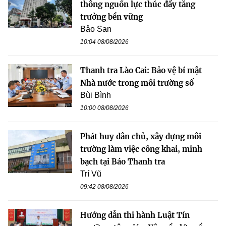
thông nguồn lực thúc đẩy tăng
trưởng bền vững
Bảo San
10:04 08/08/2026
Thanh tra Lào Cai: Bảo vệ bí mật
Nhà nước trong môi trường số
Bùi Bình
10:00 08/08/2026
Phát huy dân chủ, xây dựng môi
trường làm việc công khai, minh
bạch tại Báo Thanh tra
Trí Vũ
09:42 08/08/2026
Hướng dẫn thi hành Luật Tín