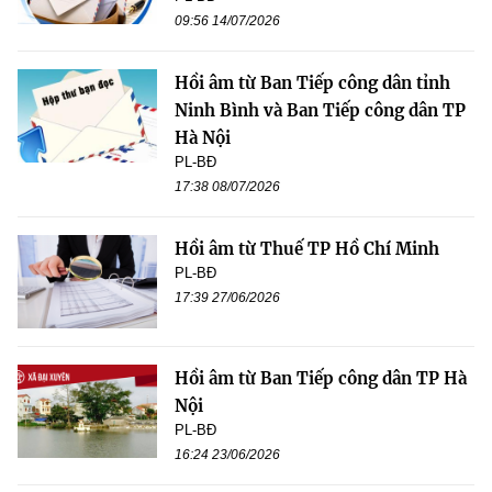
09:56 14/07/2026
Hồi âm từ Ban Tiếp công dân tỉnh
Ninh Bình và Ban Tiếp công dân TP
Hà Nội
PL-BĐ
17:38 08/07/2026
Hồi âm từ Thuế TP Hồ Chí Minh
PL-BĐ
17:39 27/06/2026
Hồi âm từ Ban Tiếp công dân TP Hà
Nội
PL-BĐ
16:24 23/06/2026