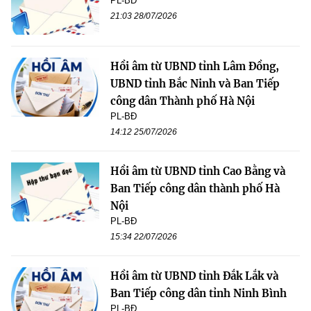
PL-BĐ
21:03 28/07/2026
Hồi âm từ UBND tỉnh Lâm Đồng,
UBND tỉnh Bắc Ninh và Ban Tiếp
công dân Thành phố Hà Nội
PL-BĐ
14:12 25/07/2026
Hồi âm từ UBND tỉnh Cao Bằng và
Ban Tiếp công dân thành phố Hà
Nội
PL-BĐ
15:34 22/07/2026
Hồi âm từ UBND tỉnh Đắk Lắk và
Ban Tiếp công dân tỉnh Ninh Bình
PL-BĐ