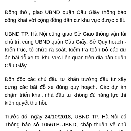
Đồng thời, giao UBND quận Cầu Giấy thông báo
công khai với cộng đồng dân cư khu vực được biết.
UBND TP. Hà Nội cũng giao Sở Giao thông vận tải
chủ trì, cùng UBND quận Cầu Giấy, Sở Quy hoạch -
Kiến trúc, tổ chức rà soát, kiểm tra toàn bộ các dự
án bãi đỗ xe tại khu vực liên quan trên địa bàn quận
Cầu Giấy.
Đôn đốc các chủ đầu tư khẩn trường đầu tư xây
dựng các bãi đỗ xe đúng quy hoạch. Các dự án
chậm triển khai, nhà đầu tư không đủ năng lực thì
kiên quyết thu hồi.
Trước đó, ngày 24/10/2018, UBND TP. Hà Nội có
Thông báo số 1056TB-UBND, chấp thuận về chủ