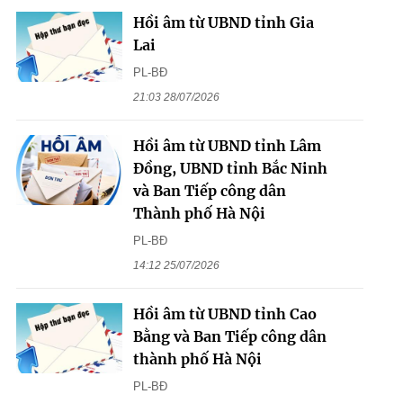
Hồi âm từ UBND tỉnh Gia
Lai
PL-BĐ
21:03 28/07/2026
Hồi âm từ UBND tỉnh Lâm
Đồng, UBND tỉnh Bắc Ninh
và Ban Tiếp công dân
Thành phố Hà Nội
PL-BĐ
14:12 25/07/2026
Hồi âm từ UBND tỉnh Cao
Bằng và Ban Tiếp công dân
thành phố Hà Nội
PL-BĐ