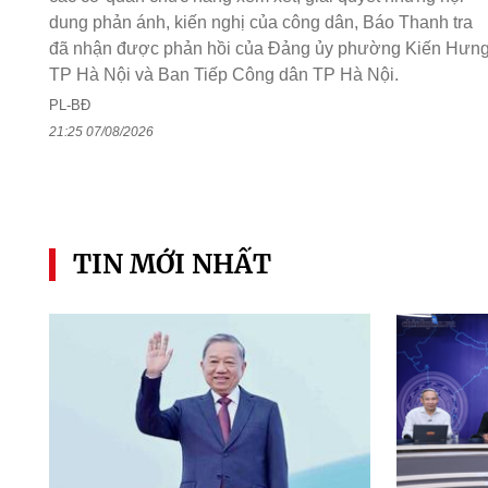
dung phản ánh, kiến nghị của công dân, Báo Thanh tra
đã nhận được phản hồi của Đảng ủy phường Kiến Hưng
TP Hà Nội và Ban Tiếp Công dân TP Hà Nội.
PL-BĐ
21:25 07/08/2026
TIN MỚI NHẤT