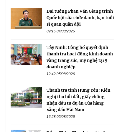
Đại tướng Phan Văn Giang trình
Quốc hội sửa chức danh, hạn tuổi
sĩ quan quân đội
09:15 04/08/2026
Tây Ninh: Công bố quyết định
thanh tra hoạt động kinh doanh
vàng trang sức, mỹ nghệ tại 5
doanh nghiệp
12:42 05/08/2026
Thanh tra tỉnh Hưng Yên: Kiến
nghị thu hồi đất, giấy chứng
nhận đầu tư dự án Cửa hàng
xăng dầu Hải Nam
16:28 05/08/2026