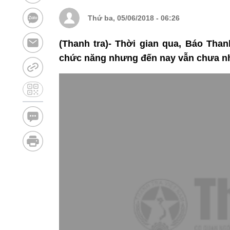
Thứ ba, 05/06/2018 - 06:26
(Thanh tra)- Thời gian qua, Báo Tha
chức năng nhưng đến nay vẫn chưa n