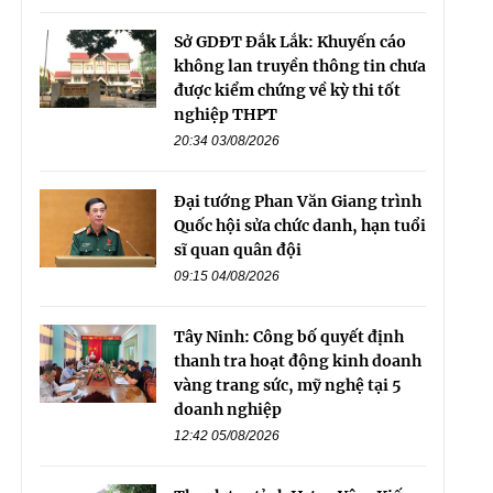
Sở GDĐT Đắk Lắk: Khuyến cáo
không lan truyền thông tin chưa
được kiểm chứng về kỳ thi tốt
nghiệp THPT
20:34 03/08/2026
Đại tướng Phan Văn Giang trình
Quốc hội sửa chức danh, hạn tuổi
sĩ quan quân đội
09:15 04/08/2026
Tây Ninh: Công bố quyết định
thanh tra hoạt động kinh doanh
vàng trang sức, mỹ nghệ tại 5
doanh nghiệp
12:42 05/08/2026