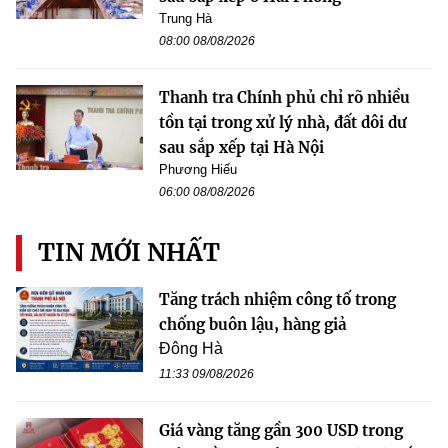
Trung Hà
08:00 08/08/2026
Thanh tra Chính phủ chỉ rõ nhiều
tồn tại trong xử lý nhà, đất dôi dư
sau sắp xếp tại Hà Nội
Phương Hiếu
06:00 08/08/2026
TIN MỚI NHẤT
Tăng trách nhiệm công tố trong
chống buôn lậu, hàng giả
Đông Hà
11:33 09/08/2026
Giá vàng tăng gần 300 USD trong