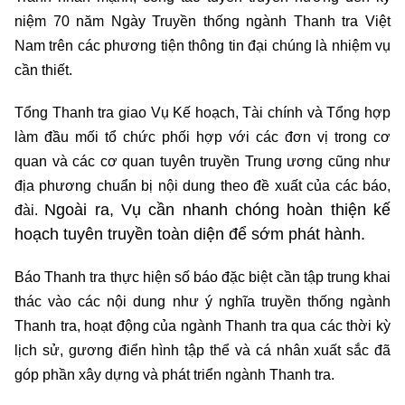
niệm 70 năm Ngày Truyền thống ngành Thanh tra Việt
Nam trên các phương tiện thông tin đại chúng là nhiệm vụ
cần thiết.
Tổng Thanh tra giao Vụ Kế hoạch, Tài chính và Tổng hợp
làm đầu mối tổ chức phối hợp với các đơn vị trong cơ
quan và các cơ quan tuyên truyền Trung ương cũng như
địa phương chuẩn bị nội dung theo đề xuất của các báo,
Ngoài ra, Vụ cần nhanh chóng hoàn thiện kế
đài.
hoạch tuyên truyền toàn diện để sớm phát hành.
Báo Thanh tra thực hiện số báo đặc biệt cần tập trung khai
thác vào các nội dung như ý nghĩa truyền thống ngành
Thanh tra, hoạt động của ngành Thanh tra qua các thời kỳ
lịch sử, gương điển hình tập thể và cá nhân xuất sắc đã
góp phần xây dựng và phát triển ngành Thanh tra.