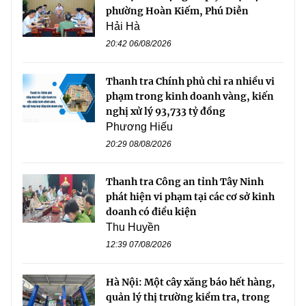
phường Hoàn Kiếm, Phú Diễn
Hải Hà
20:42 06/08/2026
Thanh tra Chính phủ chỉ ra nhiều vi
phạm trong kinh doanh vàng, kiến
nghị xử lý 93,733 tỷ đồng
Phương Hiếu
20:29 08/08/2026
Thanh tra Công an tỉnh Tây Ninh
phát hiện vi phạm tại các cơ sở kinh
doanh có điều kiện
Thu Huyền
12:39 07/08/2026
Hà Nội: Một cây xăng báo hết hàng,
quản lý thị trường kiểm tra, trong