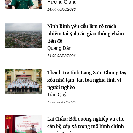
Hương Giang
14:04 08/08/2026
Ninh Bình yêu cầu làm rõ trách
nhiệm tại 4 dự án giao thông chậm
tiến độ
Quang Dân
14:00 08/08/2026
Thanh tra tỉnh Lạng Sơn: Chung tay
xóa nhà tạm, lan tỏa nghĩa tình vì
người nghèo
Trần Quý
13:00 08/08/2026
Lai Châu: Bồi dưỡng nghiệp vụ cho
cán bộ cấp xã trong mô hình chính