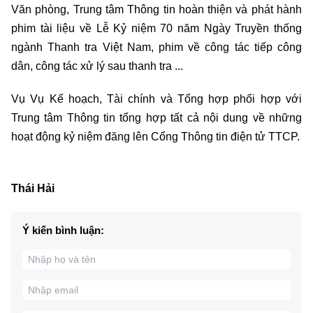
Văn phòng, Trung tâm Thông tin hoàn thiện và phát hành
phim tài liệu về Lễ Kỷ niệm 70 năm Ngày Truyền thống
ngành Thanh tra Việt Nam, phim về công tác tiếp công
dân, công tác xử lý sau thanh tra ...
Vụ Vụ Kế hoạch, Tài chính và Tổng hợp phối hợp với
Trung tâm Thông tin tổng hợp tất cả nội dung về những
hoạt động kỷ niệm đăng lên Cổng Thông tin điện tử TTCP.
Thái Hải
Ý kiến bình luận: