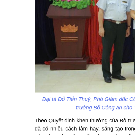
Đại tá Đỗ Tiến Thuỳ, Phó Giám đốc C
trưởng Bộ Công an cho 
Theo Quyết định khen thưởng của Bộ tr
đã có nhiều cách làm hay, sáng tạo tron