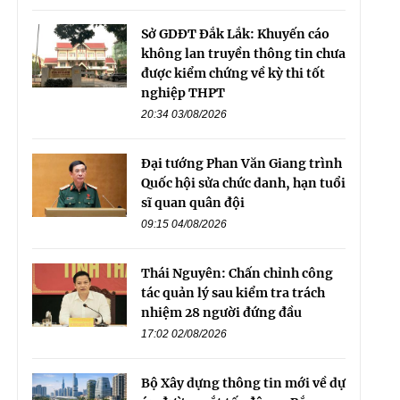
Sở GDĐT Đắk Lắk: Khuyến cáo
không lan truyền thông tin chưa
được kiểm chứng về kỳ thi tốt
nghiệp THPT
20:34 03/08/2026
Đại tướng Phan Văn Giang trình
Quốc hội sửa chức danh, hạn tuổi
sĩ quan quân đội
09:15 04/08/2026
Thái Nguyên: Chấn chỉnh công
tác quản lý sau kiểm tra trách
nhiệm 28 người đứng đầu
17:02 02/08/2026
Bộ Xây dựng thông tin mới về dự