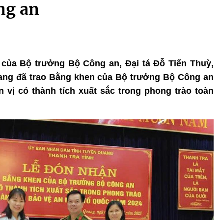
ng an
n của Bộ trưởng Bộ Công an, Đại tá Đỗ Tiến Thuỳ,
ang đã trao Bằng khen của Bộ trưởng Bộ Công an
 vị có thành tích xuất sắc trong phong trào toàn