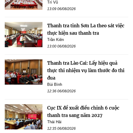
Trí Vũ
13:09 06/08/2026
Thanh tra tỉnh Sơn La theo sát việc
thực hiện sau thanh tra
Trần Kiên
13:00 06/08/2026
Thanh tra Lào Cai: Lấy hiệu quả
thực thi nhiệm vụ làm thước đo thi
đua
Bùi Bình
12:36 06/08/2026
Cục IX đề xuất điều chỉnh 6 cuộc
thanh tra sang năm 2027
Thái Hải
12:35 06/08/2026