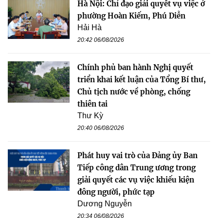
Hà Nội: Chỉ đạo giải quyết vụ việc ở
phường Hoàn Kiếm, Phú Diễn
Hải Hà
20:42 06/08/2026
Chính phủ ban hành Nghị quyết
triển khai kết luận của Tổng Bí thư,
Chủ tịch nước về phòng, chống
thiên tai
Thư Kỳ
20:40 06/08/2026
Phát huy vai trò của Đảng ủy Ban
Tiếp công dân Trung ương trong
giải quyết các vụ việc khiếu kiện
đông người, phức tạp
Dương Nguyễn
20:34 06/08/2026