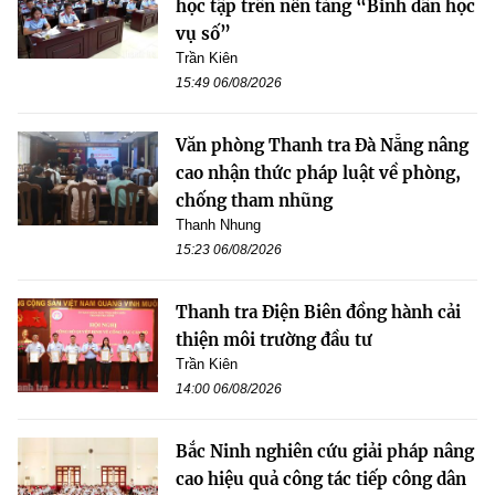
học tập trên nền tảng “Bình dân học
vụ số”
Trần Kiên
15:49 06/08/2026
Văn phòng Thanh tra Đà Nẵng nâng
cao nhận thức pháp luật về phòng,
chống tham nhũng
Thanh Nhung
15:23 06/08/2026
Thanh tra Điện Biên đồng hành cải
thiện môi trường đầu tư
Trần Kiên
14:00 06/08/2026
Bắc Ninh nghiên cứu giải pháp nâng
cao hiệu quả công tác tiếp công dân