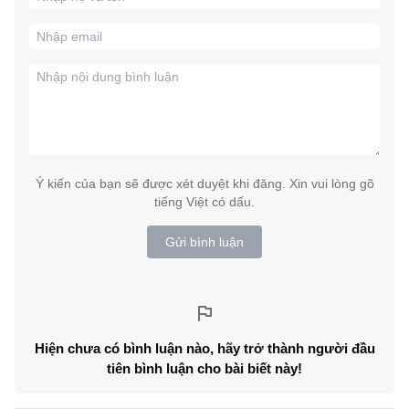
Ý kiến của bạn sẽ được xét duyệt khi đăng. Xin vui lòng gõ
tiếng Việt có dấu.
Gửi bình luận
Hiện chưa có bình luận nào, hãy trở thành người đầu
tiên bình luận cho bài biết này!