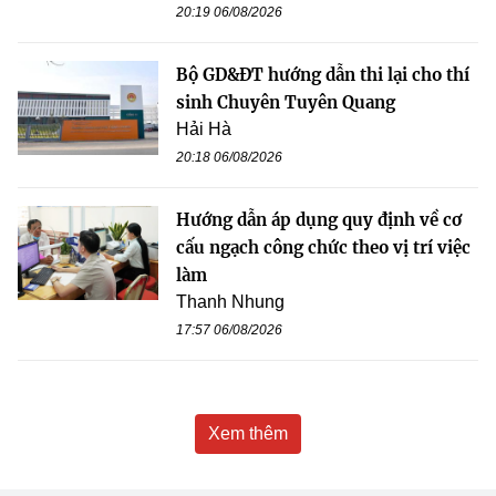
20:19 06/08/2026
Bộ GD&ĐT hướng dẫn thi lại cho thí
sinh Chuyên Tuyên Quang
Hải Hà
20:18 06/08/2026
Hướng dẫn áp dụng quy định về cơ
cấu ngạch công chức theo vị trí việc
làm
Thanh Nhung
17:57 06/08/2026
Xem thêm