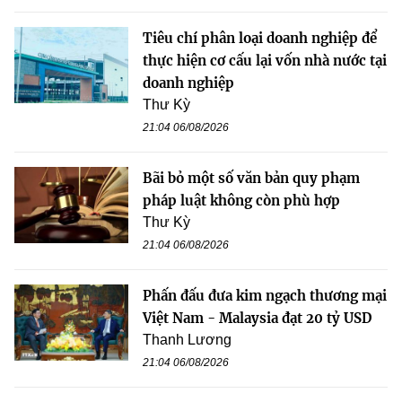
Tiêu chí phân loại doanh nghiệp để
thực hiện cơ cấu lại vốn nhà nước tại
doanh nghiệp
Thư Kỳ
21:04 06/08/2026
Bãi bỏ một số văn bản quy phạm
pháp luật không còn phù hợp
Thư Kỳ
21:04 06/08/2026
Phấn đấu đưa kim ngạch thương mại
Việt Nam - Malaysia đạt 20 tỷ USD
Thanh Lương
21:04 06/08/2026