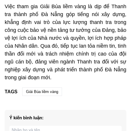
Việc tham gia Giải Búa liềm vàng là dịp để Thanh
tra thành phố Đà Nẵng góp tiếng nói xây dựng,
khẳng định vai trò của lực lượng thanh tra trong
công cuộc bảo vệ nền tảng tư tưởng của Đảng, bảo
vệ lợi ích của Nhà nước và quyền, lợi ích hợp pháp
của Nhân dân. Qua đó, tiếp tục lan tỏa niềm tin, tinh
thần đổi mới và trách nhiệm chính trị cao của đội
ngũ cán bộ, đảng viên ngành Thanh tra đối với sự
nghiệp xây dựng và phát triển thành phố Đà Nẵng
trong giai đoạn mới.
TAGS
Giải Búa liềm vàng
Ý kiến bình luận: