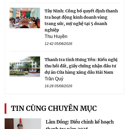
Tây Ninh: Công bố quyết định thanh
tra hoạt động kinh doanh vàng
trang sức, mỹ nghệ tại 5 doanh
nghiệp
Thu Huyền
12:42 05/08/2026
Thanh tra tỉnh Hưng Yên: Kiến nghị
thu hồi đất, giấy chứng nhận đầu tư
dự án Cửa hàng xăng dầu Hải Nam
Trần Quý
16:28 05/08/2026
TIN CÙNG CHUYÊN MỤC
Lâm Đồng: Điều chỉnh kế hoạch