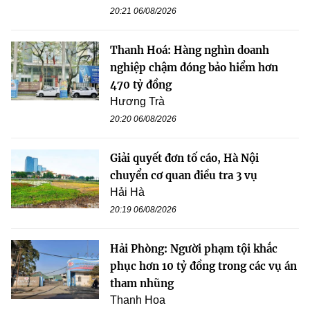
20:21 06/08/2026
Thanh Hoá: Hàng nghìn doanh
nghiệp chậm đóng bảo hiểm hơn
470 tỷ đồng
Hương Trà
20:20 06/08/2026
Giải quyết đơn tố cáo, Hà Nội
chuyển cơ quan điều tra 3 vụ
Hải Hà
20:19 06/08/2026
Hải Phòng: Người phạm tội khắc
phục hơn 10 tỷ đồng trong các vụ án
tham nhũng
Thanh Hoa