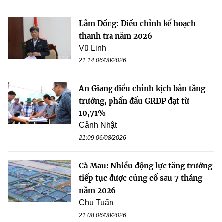
Lâm Đồng: Điều chỉnh kế hoạch
thanh tra năm 2026
Vũ Linh
21:14 06/08/2026
An Giang điều chỉnh kịch bản tăng
trưởng, phấn đấu GRDP đạt từ
10,71%
Cảnh Nhật
21:09 06/08/2026
Cà Mau: Nhiều động lực tăng trưởng
tiếp tục được củng cố sau 7 tháng
năm 2026
Chu Tuấn
21:08 06/08/2026