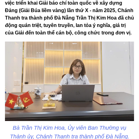
việc triển khai Giải báo chí toàn quốc về xây dựng
Đảng (Giải Búa liềm vàng) lần thứ X - năm 2025, Chánh
Thanh tra thành phố Đà Nẵng Trần Thị Kim Hoa đã chủ
động quán triệt, tuyên truyền, lan tỏa ý nghĩa, giá trị
của Giải đến toàn thể cán bộ, công chức trong đơn vị.
Bà Trần Thị Kim Hoa, Ủy viên Ban Thường vụ
Thành ủy, Chánh Thanh tra thành phố Đà Nẵng.