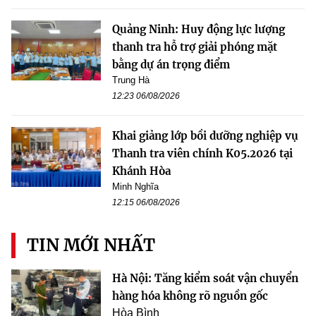
Quảng Ninh: Huy động lực lượng
thanh tra hỗ trợ giải phóng mặt
bằng dự án trọng điểm
Trung Hà
12:23 06/08/2026
Khai giảng lớp bồi dưỡng nghiệp vụ
Thanh tra viên chính K05.2026 tại
Khánh Hòa
Minh Nghĩa
12:15 06/08/2026
TIN MỚI NHẤT
Hà Nội: Tăng kiểm soát vận chuyển
hàng hóa không rõ nguồn gốc
Hòa Bình