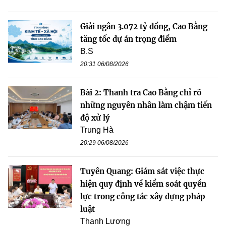
Giải ngân 3.072 tỷ đồng, Cao Bằng
tăng tốc dự án trọng điểm
B.S
20:31 06/08/2026
Bài 2: Thanh tra Cao Bằng chỉ rõ
những nguyên nhân làm chậm tiến
độ xử lý
Trung Hà
20:29 06/08/2026
Tuyên Quang: Giám sát việc thực
hiện quy định về kiểm soát quyền
lực trong công tác xây dựng pháp
luật
Thanh Lương