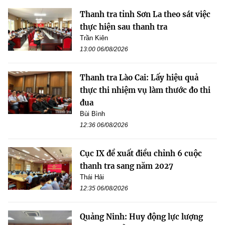
Thanh tra tỉnh Sơn La theo sát việc
thực hiện sau thanh tra
Trần Kiên
13:00 06/08/2026
Thanh tra Lào Cai: Lấy hiệu quả
thực thi nhiệm vụ làm thước đo thi
đua
Bùi Bình
12:36 06/08/2026
Cục IX đề xuất điều chỉnh 6 cuộc
thanh tra sang năm 2027
Thái Hải
12:35 06/08/2026
Quảng Ninh: Huy động lực lượng