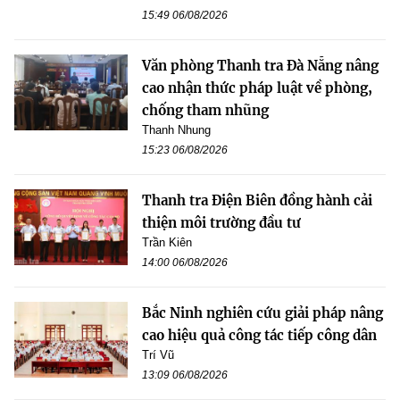
15:49 06/08/2026
Văn phòng Thanh tra Đà Nẵng nâng
cao nhận thức pháp luật về phòng,
chống tham nhũng
Thanh Nhung
15:23 06/08/2026
Thanh tra Điện Biên đồng hành cải
thiện môi trường đầu tư
Trần Kiên
14:00 06/08/2026
Bắc Ninh nghiên cứu giải pháp nâng
cao hiệu quả công tác tiếp công dân
Trí Vũ
13:09 06/08/2026