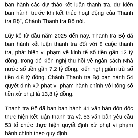
ban hành các dự thảo kết luận thanh tra, dự kiến
ban hành trước khi kết thúc hoạt động của Thanh
tra Bộ”, Chánh Thanh tra Bộ nói.
Lũy kế từ đầu năm 2025 đến nay, Thanh tra Bộ đã
ban hành kết luận thanh tra đối với 8 cuộc thanh
tra, phát hiện vi phạm về kinh tế số tiền gần 12 tỷ
đồng, trong đó kiến nghị thu hồi về ngân sách Nhà
nước số tiền gần 7,2 tỷ đồng, kiến nghị giảm trừ số
tiền 4,8 tỷ đồng. Chánh Thanh tra Bộ ban hành 54
quyết định xử phạt vi phạm hành chính với tổng số
tiền xử phạt là 13,8 tỷ đồng.
Thanh tra Bộ đã ban ban hành 41 văn bản đôn đốc
thực hiện kết luận thanh tra và 53 văn bản yêu cầu
53 tổ chức thực hiện quyết định xử phạt vi phạm
hành chính theo quy định.