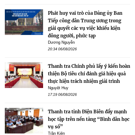
Phát huy vai trò của Đảng ủy Ban
Tiếp công dân Trung ương trong
giải quyết các vụ việc khiếu kiện
đông người, phức tạp
Dương Nguyễn
20:34 06/08/2026
Thanh tra Chính phủ lấy ý kiến hoàn
thiện Bộ tiêu chí đánh giá hiệu quả
thực hiện trách nhiệm giải trình
Nguyệt Huy
17:19 06/08/2026
Thanh tra tỉnh Điện Biên đẩy mạnh
học tập trên nền tảng “Bình dân học
vụ số”
Trần Kiên