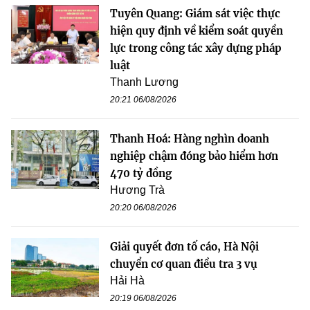
Tuyên Quang: Giám sát việc thực
hiện quy định về kiểm soát quyền
lực trong công tác xây dựng pháp
luật
Thanh Lương
20:21 06/08/2026
Thanh Hoá: Hàng nghìn doanh
nghiệp chậm đóng bảo hiểm hơn
470 tỷ đồng
Hương Trà
20:20 06/08/2026
Giải quyết đơn tố cáo, Hà Nội
chuyển cơ quan điều tra 3 vụ
Hải Hà
20:19 06/08/2026