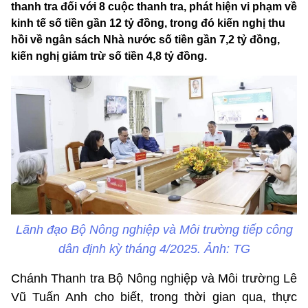
thanh tra đối với 8 cuộc thanh tra, phát hiện vi phạm về
kinh tế số tiền gần 12 tỷ đồng, trong đó kiến nghị thu
hồi về ngân sách Nhà nước số tiền gần 7,2 tỷ đồng,
kiến nghị giảm trừ số tiền 4,8 tỷ đồng.
Lãnh đạo Bộ Nông nghiệp và Môi trường tiếp công
dân định kỳ tháng 4/2025. Ảnh: TG
Chánh Thanh tra Bộ Nông nghiệp và Môi trường Lê
Vũ Tuấn Anh cho biết, trong thời gian qua, thực