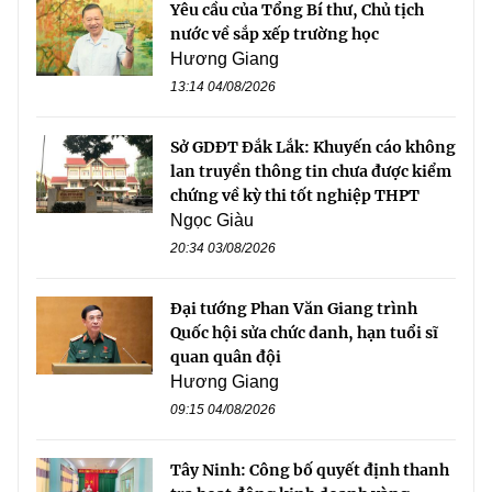
Yêu cầu của Tổng Bí thư, Chủ tịch
nước về sắp xếp trường học
Hương Giang
13:14 04/08/2026
Sở GDĐT Đắk Lắk: Khuyến cáo không
lan truyền thông tin chưa được kiểm
chứng về kỳ thi tốt nghiệp THPT
Ngọc Giàu
20:34 03/08/2026
Đại tướng Phan Văn Giang trình
Quốc hội sửa chức danh, hạn tuổi sĩ
quan quân đội
Hương Giang
09:15 04/08/2026
Tây Ninh: Công bố quyết định thanh