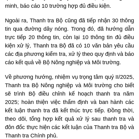
minh, báo cáo 10 trường hợp đủ điều kiện.
Ngoài ra, Thanh tra Bộ cũng đã tiếp nhận 30 thông
tin qua đường dây nóng. Trong đó, đã hướng dẫn
trực tiếp 20 thông tin, còn lại 10 thông tin đủ điều
kiện xử lý, Thanh tra Bộ đã có 10 văn bản yêu cầu
các địa phương kiểm tra, xử lý theo quy định và báo
cáo kết quả về Bộ Nông nghiệp và Môi trường.
Về phương hướng, nhiệm vụ trọng tâm quý II/2025,
Thanh tra Bộ Nông nghiệp và Môi trường cho biết
sẽ trình Bộ điều chỉnh kế hoạch thanh tra năm
2025; hoàn thiện việc thẩm định và ban hành các
kết luận thanh tra đã kết thúc trực tiếp. Đồng thời,
theo dõi, tổng hợp kết quả xử lý sau thanh tra và
đôn đốc thực hiện các kết luận của Thanh tra Bộ và
Thanh tra Chính phủ.