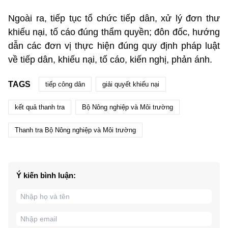
Ngoài ra, tiếp tục tổ chức tiếp dân, xử lý đơn thư
khiếu nại, tố cáo đúng thẩm quyền; đôn đốc, hướng
dẫn các đơn vị thực hiện đúng quy định pháp luật
về tiếp dân, khiếu nại, tố cáo, kiến nghị, phản ánh.
TAGS
tiếp công dân
giải quyết khiếu nại
kết quả thanh tra
Bộ Nông nghiệp và Môi trường
Thanh tra Bộ Nông nghiệp và Môi trường
Ý kiến bình luận: