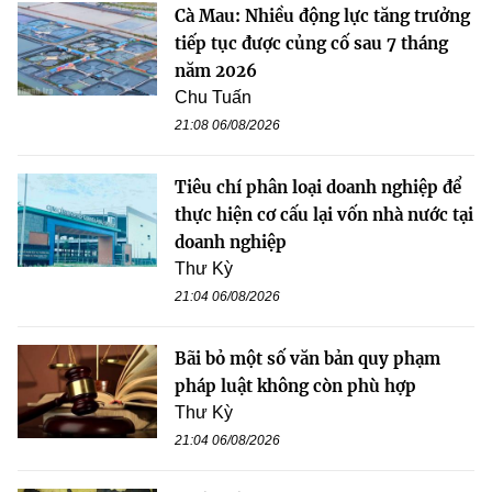
Cà Mau: Nhiều động lực tăng trưởng
tiếp tục được củng cố sau 7 tháng
năm 2026
Chu Tuấn
21:08 06/08/2026
Tiêu chí phân loại doanh nghiệp để
thực hiện cơ cấu lại vốn nhà nước tại
doanh nghiệp
Thư Kỳ
21:04 06/08/2026
Bãi bỏ một số văn bản quy phạm
pháp luật không còn phù hợp
Thư Kỳ
21:04 06/08/2026