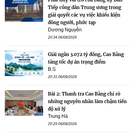
Tiếp công dân Trung ương trong
giải quyết các vụ việc khiếu kiện
đông người, phức tạp
Dương Nguyễn
20:34 06/08/2026
Giải ngân 3.072 tỷ đồng, Cao Bằng
tăng tốc dự án trọng điểm
B.S
20:31 06/08/2026
Bài 2: Thanh tra Cao Bằng chỉ rõ
những nguyên nhân làm chậm tiến
độ xử lý
Trung Hà
20:29 06/08/2026