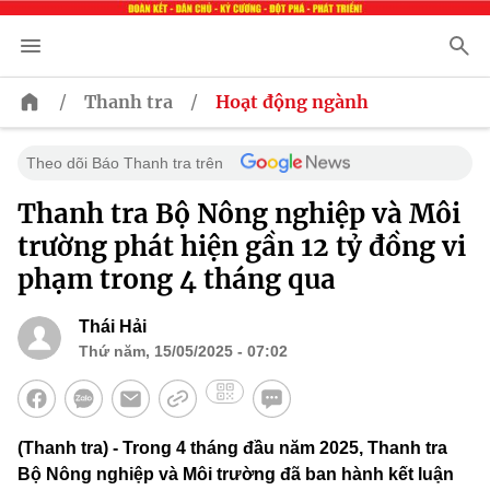
/
/
Thanh tra
Hoạt động ngành
Theo dõi Báo Thanh tra trên
Thanh tra Bộ Nông nghiệp và Môi
trường phát hiện gần 12 tỷ đồng vi
phạm trong 4 tháng qua
Thái Hải
Thứ năm, 15/05/2025 - 07:02
(Thanh tra) - Trong 4 tháng đầu năm 2025, Thanh tra
Bộ Nông nghiệp và Môi trường đã ban hành kết luận