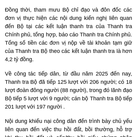
Đồng thời, tham mưu Bộ chỉ đạo và đôn đốc các
đơn vị thực hiện các nội dung kiến nghị liên quan
đến Bộ tại các kết luận thanh tra của Thanh tra
Chính phủ, tổng hợp, báo cáo Thanh tra Chính phủ.
Tổng số tiền các đơn vị nộp về tài khoản tạm giữ
của Thanh tra Bộ theo các kết luận thanh tra là hơn
4,2 tỷ đồng.
Về công tác tiếp dân, từ đầu năm 2025 đến nay,
Thanh tra Bộ đã tiếp 125 lượt với 206 người; có 18
lượt đoàn đông người (88 người), trong đó lãnh đạo
Bộ tiếp 5 lượt với 9 người; cán bộ Thanh tra Bộ tiếp
201 lượt với 197 người .
Nội dung khiếu nại công dân đến trình bày chủ yếu
liên quan đến việc thu hồi đất, bồi thường, hỗ trợ