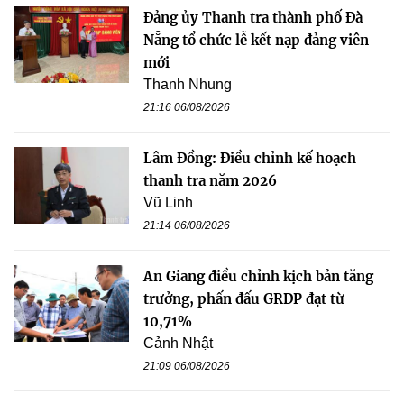
Đảng ủy Thanh tra thành phố Đà
Nẵng tổ chức lễ kết nạp đảng viên
mới
Thanh Nhung
21:16 06/08/2026
Lâm Đồng: Điều chỉnh kế hoạch
thanh tra năm 2026
Vũ Linh
21:14 06/08/2026
An Giang điều chỉnh kịch bản tăng
trưởng, phấn đấu GRDP đạt từ
10,71%
Cảnh Nhật
21:09 06/08/2026