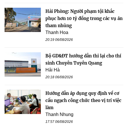
Hải Phòng: Người phạm tội khắc
phục hơn 10 tỷ đồng trong các vụ án
tham nhũng
Thanh Hoa
20:19 06/08/2026
Bộ GD&ĐT hướng dẫn thi lại cho thí
sinh Chuyên Tuyên Quang
Hải Hà
20:18 06/08/2026
Hướng dẫn áp dụng quy định về cơ
cấu ngạch công chức theo vị trí việc
làm
Thanh Nhung
17:57 06/08/2026