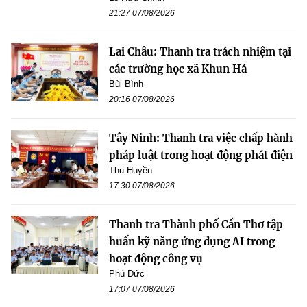
21:27 07/08/2026
Lai Châu: Thanh tra trách nhiệm tại
các trường học xã Khun Há
Bùi Bình
20:16 07/08/2026
Tây Ninh: Thanh tra việc chấp hành
pháp luật trong hoạt động phát điện
Thu Huyền
17:30 07/08/2026
Thanh tra Thành phố Cần Thơ tập
huấn kỹ năng ứng dụng AI trong
hoạt động công vụ
Phú Đức
17:07 07/08/2026