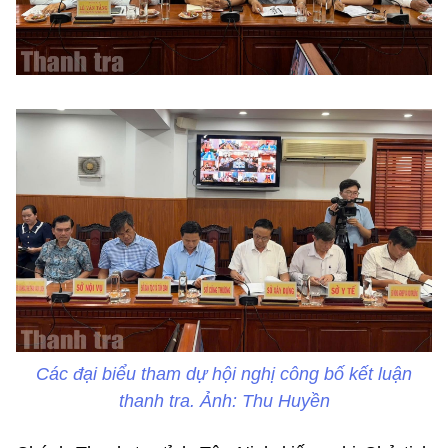
Các đại biểu tham dự hội nghị công bố kết luận
thanh tra. Ảnh: Thu Huyền