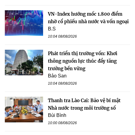
VN-Index hướng mốc 1.800 điểm
nhờ cổ phiếu nhà nước và vốn ngoại
B.S
10:04 08/08/2026
Phát triển thị trường vốn: Khơi
thông nguồn lực thúc đẩy tăng
trưởng bền vững
Bảo San
10:04 08/08/2026
Thanh tra Lào Cai: Bảo vệ bí mật
Nhà nước trong môi trường số
Bùi Bình
10:00 08/08/2026