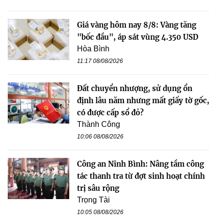
Giá vàng hôm nay 8/8: Vàng tăng
"bốc đầu", áp sát vùng 4.350 USD
Hòa Bình
11:17 08/08/2026
Đất chuyển nhượng, sử dụng ổn
định lâu năm nhưng mất giấy tờ gốc,
có được cấp sổ đỏ?
Thành Công
10:06 08/08/2026
Công an Ninh Bình: Nâng tầm công
tác thanh tra từ đợt sinh hoạt chính
trị sâu rộng
Trọng Tài
10:05 08/08/2026