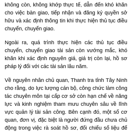
không còn, không khớp thực tế, dẫn đến khó khăn
cho việc bàn giao, tiếp nhận và đăng ký quyền sở
hữu và xác định thông tin khi thực hiện thủ tục điều
chuyển, chuyển giao.
Ngoài ra, quá trình thực hiện các thủ tục điều
chuyển, chuyển giao tài sản còn vướng mắc, khó
khăn khi xác định nguyên giá, giá trị còn lại, hồ sơ
pháp lý đối với các tài sản lâu năm.
Về nguyên nhân chủ quan, Thanh tra tỉnh Tây Ninh
cho rằng, do lực lượng cán bộ, công chức làm công
tác chuyên môn tại cấp cơ sở còn hạn chế về năng
lực và kinh nghiệm tham mưu chuyên sâu về lĩnh
vực quản lý tài sản công. Bên cạnh đó, một số cơ
quan, đơn vị, đặc biệt là người đứng đầu chưa chủ
động trong việc rà soát hồ sơ, đối chiếu số liệu để