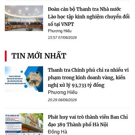
Đoàn cán bộ Thanh tra Nhà nước
Lào học tập kinh nghiệm chuyển đổi
số tại VNPT
Phương Hiếu
15:57 07/08/2026
TIN MỚI NHẤT
Thanh tra Chính phủ chỉ ra nhiều vi
phạm trong kinh doanh vàng, kiến
nghị xử lý 93,733 tỷ đồng
Phương Hiếu
20:29 08/08/2026
Phát huy vai trò thành viên Ban Chỉ
đạo 389 Thành phố Hà Nội
Đông Hà