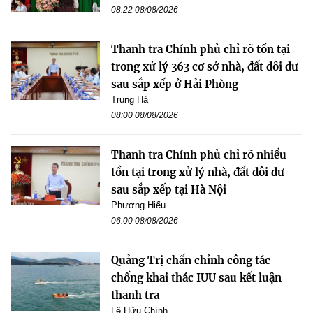
08:22 08/08/2026
Thanh tra Chính phủ chỉ rõ tồn tại
trong xử lý 363 cơ sở nhà, đất dôi dư
sau sắp xếp ở Hải Phòng
Trung Hà
08:00 08/08/2026
Thanh tra Chính phủ chỉ rõ nhiều
tồn tại trong xử lý nhà, đất dôi dư
sau sắp xếp tại Hà Nội
Phương Hiếu
06:00 08/08/2026
Quảng Trị chấn chỉnh công tác
chống khai thác IUU sau kết luận
thanh tra
Lê Hữu Chính