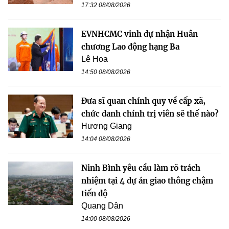
17:32 08/08/2026
EVNHCMC vinh dự nhận Huân
chương Lao động hạng Ba
Lê Hoa
14:50 08/08/2026
Đưa sĩ quan chính quy về cấp xã,
chức danh chính trị viên sẽ thế nào?
Hương Giang
14:04 08/08/2026
Ninh Bình yêu cầu làm rõ trách
nhiệm tại 4 dự án giao thông chậm
tiến độ
Quang Dân
14:00 08/08/2026