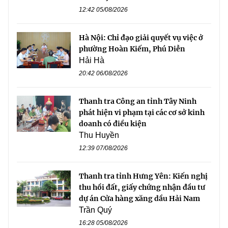
12:42 05/08/2026
Hà Nội: Chỉ đạo giải quyết vụ việc ở
phường Hoàn Kiếm, Phú Diễn
Hải Hà
20:42 06/08/2026
Thanh tra Công an tỉnh Tây Ninh
phát hiện vi phạm tại các cơ sở kinh
doanh có điều kiện
Thu Huyền
12:39 07/08/2026
Thanh tra tỉnh Hưng Yên: Kiến nghị
thu hồi đất, giấy chứng nhận đầu tư
dự án Cửa hàng xăng dầu Hải Nam
Trần Quý
16:28 05/08/2026