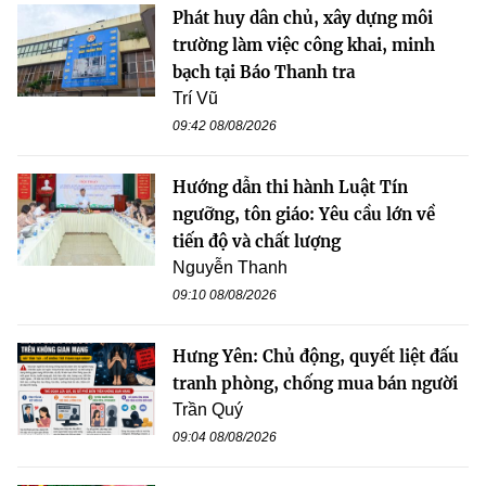
Phát huy dân chủ, xây dựng môi
trường làm việc công khai, minh
bạch tại Báo Thanh tra
Trí Vũ
09:42 08/08/2026
Hướng dẫn thi hành Luật Tín
ngưỡng, tôn giáo: Yêu cầu lớn về
tiến độ và chất lượng
Nguyễn Thanh
09:10 08/08/2026
Hưng Yên: Chủ động, quyết liệt đấu
tranh phòng, chống mua bán người
Trần Quý
09:04 08/08/2026