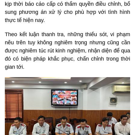
kịp thời báo cáo cấp có thẩm quyền điều chỉnh, bổ
sung phương án xử lý cho phù hợp với tình hình
thực tế hiện nay.
Theo kết luận thanh tra, những thiếu sót, vi phạm
nêu trên tuy không nghiêm trọng nhưng cũng cần
được nghiêm túc rút kinh nghiệm, nhận diện để qua
đó có biện pháp khắc phục, chấn chỉnh trong thời
gian tới.