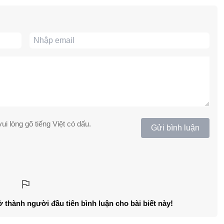
ui lòng gõ tiếng Việt có dấu.
Gửi bình luận
ở thành người đầu tiên bình luận cho bài biết này!