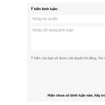
Ý kiến bình luận:
Ý kiến của bạn sẽ được xét duyệt khi đăng. Xin v
Hiện chưa có bình luận nào, hãy tr