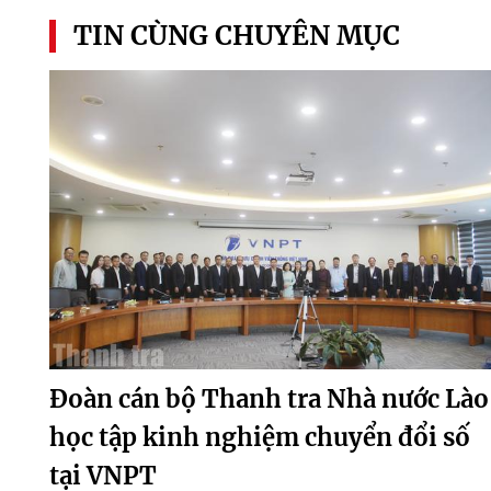
TIN CÙNG CHUYÊN MỤC
Đoàn cán bộ Thanh tra Nhà nước Lào
học tập kinh nghiệm chuyển đổi số
tại VNPT