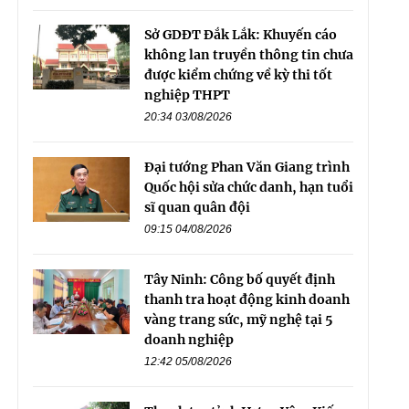
Sở GDĐT Đắk Lắk: Khuyến cáo
không lan truyền thông tin chưa
được kiểm chứng về kỳ thi tốt
nghiệp THPT
20:34 03/08/2026
Đại tướng Phan Văn Giang trình
Quốc hội sửa chức danh, hạn tuổi
sĩ quan quân đội
09:15 04/08/2026
Tây Ninh: Công bố quyết định
thanh tra hoạt động kinh doanh
vàng trang sức, mỹ nghệ tại 5
doanh nghiệp
12:42 05/08/2026