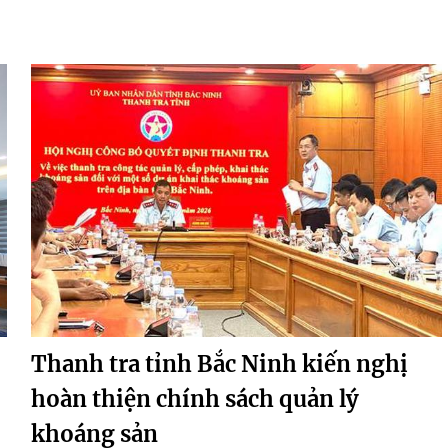
Thanh tra tỉnh Bắc Ninh kiến nghị
hoàn thiện chính sách quản lý
khoáng sản