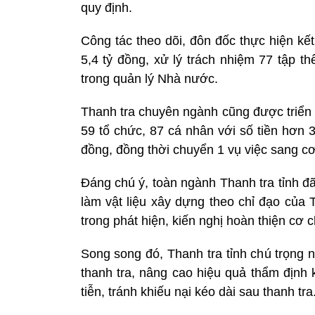
quy định.
Công tác theo dõi, đôn đốc thực hiện kế
5,4 tỷ đồng, xử lý trách nhiệm 77 tập th
trong quản lý Nhà nước.
Thanh tra chuyên ngành cũng được triển k
59 tổ chức, 87 cá nhân với số tiền hơn 3
đồng, đồng thời chuyển 1 vụ việc sang cơ
Đáng chú ý, toàn ngành Thanh tra tỉnh đã
làm vật liệu xây dựng theo chỉ đạo của 
trong phát hiện, kiến nghị hoàn thiện cơ 
Song song đó, Thanh tra tỉnh chú trọng 
thanh tra, nâng cao hiệu quả thẩm định 
tiễn, tránh khiếu nại kéo dài sau thanh tra