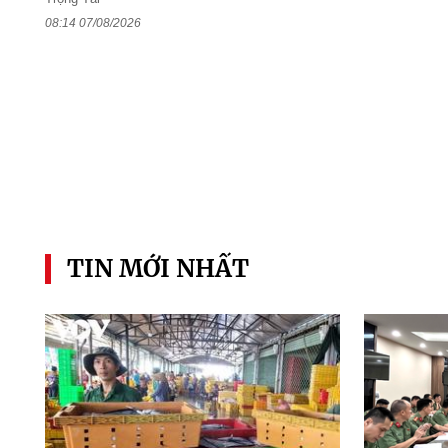
08:14 07/08/2026
TIN MỚI NHẤT