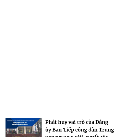
Phát huy vai trò của Đảng
ủy Ban Tiếp công dân Trung