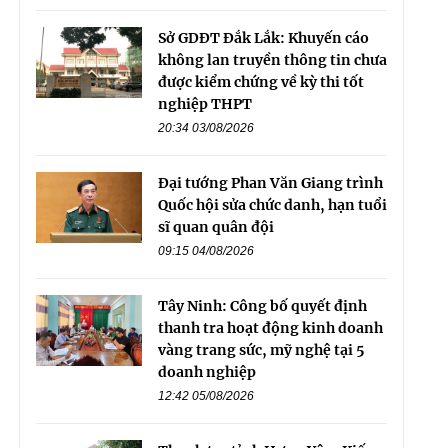
Sở GDĐT Đắk Lắk: Khuyến cáo
không lan truyền thông tin chưa
được kiểm chứng về kỳ thi tốt
nghiệp THPT
20:34 03/08/2026
Đại tướng Phan Văn Giang trình
Quốc hội sửa chức danh, hạn tuổi
sĩ quan quân đội
09:15 04/08/2026
Tây Ninh: Công bố quyết định
thanh tra hoạt động kinh doanh
vàng trang sức, mỹ nghệ tại 5
doanh nghiệp
12:42 05/08/2026