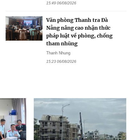
15:49 06/08/2026
Văn phòng Thanh tra Đà
Nẵng nâng cao nhận thức
pháp luật về phòng, chống
tham nhũng
Thanh Nhung
15:23 06/08/2026