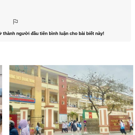
ở thành người đầu tiên bình luận cho bài biết này!