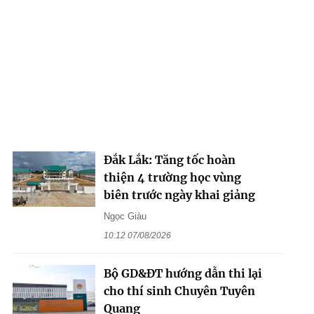
Đắk Lắk: Tăng tốc hoàn
thiện 4 trường học vùng
biên trước ngày khai giảng
Ngọc Giàu
10:12 07/08/2026
Bộ GD&ĐT hướng dẫn thi lại
cho thí sinh Chuyên Tuyên
Quang