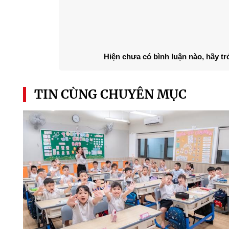
Hiện chưa có bình luận nào, hãy tr
TIN CÙNG CHUYÊN MỤC