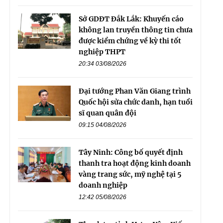
Sở GDĐT Đắk Lắk: Khuyến cáo
không lan truyền thông tin chưa
được kiểm chứng về kỳ thi tốt
nghiệp THPT
20:34 03/08/2026
Đại tướng Phan Văn Giang trình
Quốc hội sửa chức danh, hạn tuổi
sĩ quan quân đội
09:15 04/08/2026
Tây Ninh: Công bố quyết định
thanh tra hoạt động kinh doanh
vàng trang sức, mỹ nghệ tại 5
doanh nghiệp
12:42 05/08/2026