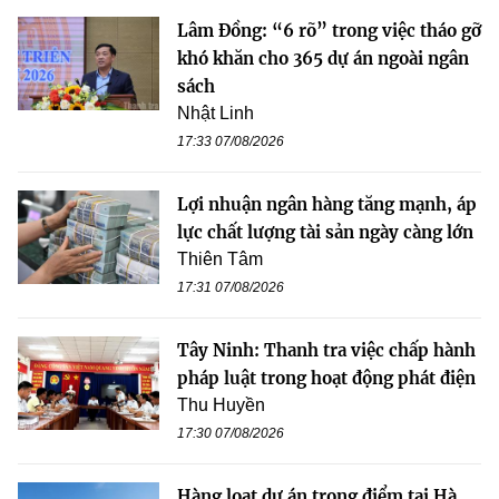
Lâm Đồng: “6 rõ” trong việc tháo gỡ
khó khăn cho 365 dự án ngoài ngân
sách
Nhật Linh
17:33 07/08/2026
Lợi nhuận ngân hàng tăng mạnh, áp
lực chất lượng tài sản ngày càng lớn
Thiên Tâm
17:31 07/08/2026
Tây Ninh: Thanh tra việc chấp hành
pháp luật trong hoạt động phát điện
Thu Huyền
17:30 07/08/2026
Hàng loạt dự án trọng điểm tại Hà