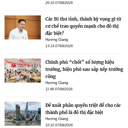
20:10 07/08/2026
Các Bí thư tỉnh, thành kỳ vọng gì từ
cơ chế trao quyền mạnh cho đô thị
đặc biệt?
Hương Giang
13:14 07/08/2026
Chính phủ “chốt” số lượng hiệu
trưởng, hiệu phó sau sắp xếp trường
công
Hương Giang
11:48 07/08/2026
Đề xuất phân quyền triệt để cho các
thành phố là đô thị đặc biệt
Hương Giang
10:32 07/08/2026