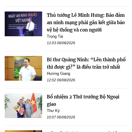
Thủ tướng Lê Minh Hưng: Bảo đảm
an ninh mạng phải gắn kết giữa bảo
vệ hệ thống và con người
Trọng Tài
12:03 06/08/2026
Bí thư Quảng Ninh: “Lên thành phố
thì được gì?” là điều trăn trở nhất
Hương Giang
12:02 06/08/2026
Bổ nhiệm 2 Thứ trưởng Bộ Ngoại
giao
Thư Kỳ
10:07 06/08/2026