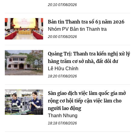
20:10 07/08/2026
Bản tin Thanh tra số 63 năm 2026
Nhóm PV Bản tin Thanh tra
20:00 07/08/2026
Quảng Trị: Thanh tra kiến nghị xử lý
hàng trăm cơ sở nhà, đất dôi dư
Lê Hữu Chính
18:20 07/08/2026
Sàn giao dịch việc làm quốc gia mở
rộng cơ hội tiếp cận việc làm cho
người lao động
Thanh Nhung
18:18 07/08/2026