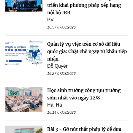
triển khai phương pháp xếp hạng
nội bộ IRB
PV
16:57 07/08/2026
Quản lý vụ việc trên cơ sở dữ liệu
quốc gia: Chặt chẽ ngay từ khâu tiếp
nhận
Đỗ Quyên
16:27 07/08/2026
Học sinh trường công tựu trường
sớm nhất vào ngày 22/8
Hải Hà
16:14 07/08/2026
Bài 3 - Gỡ nút thắt pháp lý để đưa