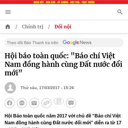
/
/
Chính trị
Đối nội
Theo dõi Báo Thanh tra trên
Hội báo toàn quốc: "Báo chí Việt
Nam đồng hành cùng Đất nước đổi
mới”
Thứ sáu, 17/03/2017 - 15:26
Hội Báo toàn quốc năm 2017 với chủ đề “Báo chí Việt
Nam đồng hành cùng Đất nước đổi mới” diễn ra từ 17