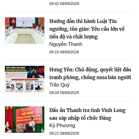
09:42 08/08/2026
Hướng dẫn thi hành Luật Tín
ngưỡng, tôn giáo: Yêu cầu lớn về
tiến độ và chất lượng
Nguyễn Thanh
09:10 08/08/2026
Hưng Yên: Chủ động, quyết liệt đấu
tranh phòng, chống mua bán người
Trần Quý
09:04 08/08/2026
Dấu ấn Thanh tra tỉnh Vĩnh Long
sau sáp nhập tổ chức Đảng
Kỳ Phương
08:22 08/08/2026