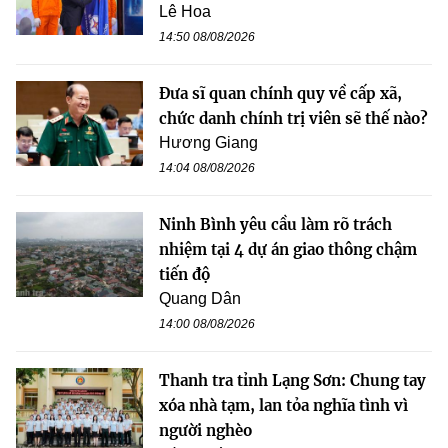
Lê Hoa
14:50 08/08/2026
Đưa sĩ quan chính quy về cấp xã,
chức danh chính trị viên sẽ thế nào?
Hương Giang
14:04 08/08/2026
Ninh Bình yêu cầu làm rõ trách
nhiệm tại 4 dự án giao thông chậm
tiến độ
Quang Dân
14:00 08/08/2026
Thanh tra tỉnh Lạng Sơn: Chung tay
xóa nhà tạm, lan tỏa nghĩa tình vì
người nghèo