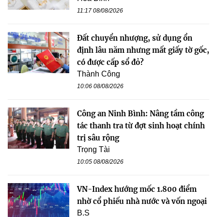
11:17 08/08/2026
Đất chuyển nhượng, sử dụng ổn
định lâu năm nhưng mất giấy tờ gốc,
có được cấp sổ đỏ?
Thành Công
10:06 08/08/2026
Công an Ninh Bình: Nâng tầm công
tác thanh tra từ đợt sinh hoạt chính
trị sâu rộng
Trọng Tài
10:05 08/08/2026
VN-Index hướng mốc 1.800 điểm
nhờ cổ phiếu nhà nước và vốn ngoại
B.S