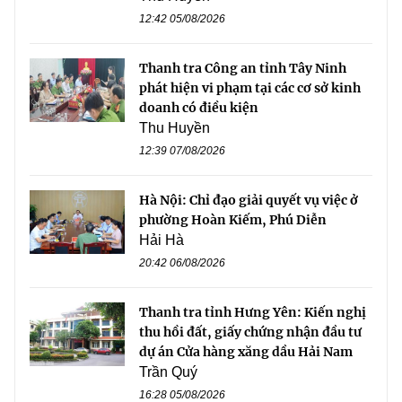
12:42 05/08/2026
Thanh tra Công an tỉnh Tây Ninh
phát hiện vi phạm tại các cơ sở kinh
doanh có điều kiện
Thu Huyền
12:39 07/08/2026
Hà Nội: Chỉ đạo giải quyết vụ việc ở
phường Hoàn Kiếm, Phú Diễn
Hải Hà
20:42 06/08/2026
Thanh tra tỉnh Hưng Yên: Kiến nghị
thu hồi đất, giấy chứng nhận đầu tư
dự án Cửa hàng xăng dầu Hải Nam
Trần Quý
16:28 05/08/2026