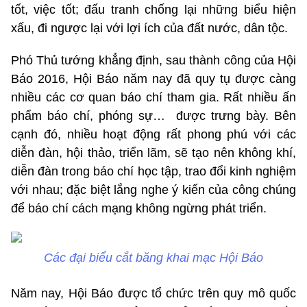
tốt, việc tốt; đấu tranh chống lại những biểu hiện
xấu, đi ngược lại với lợi ích của đất nước, dân tộc.
Phó Thủ tướng khẳng định, sau thành công của Hội
Báo 2016, Hội Báo năm nay đã quy tụ được càng
nhiều các cơ quan báo chí tham gia. Rất nhiều ấn
phẩm báo chí, phóng sự… được trưng bày. Bên
cạnh đó, nhiều hoạt động rất phong phú với các
diễn đàn, hội thảo, triển lãm, sẽ tạo nên không khí,
diễn đàn trong báo chí học tập, trao đổi kinh nghiệm
với nhau; đặc biệt lắng nghe ý kiến của công chúng
để báo chí cách mạng không ngừng phát triển.
Các đại biểu cắt băng khai mạc Hội Báo
Năm nay, Hội Báo được tổ chức trên quy mô quốc