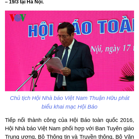
– 19/3 tại Hà Nội.
Chủ tịch Hội Nhà báo Việt Nam Thuận Hữu phát
biểu khai mạc Hội Báo
Tiếp nối thành công của Hội Báo toàn quốc 2016,
Hội Nhà báo Việt Nam phối hợp với Ban Tuyên giáo
Trung ương, Bộ Thông tin và Truyền thông, Bộ Văn