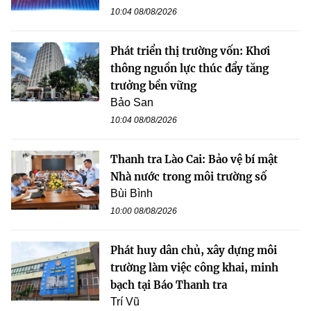
10:04 08/08/2026
Phát triển thị trường vốn: Khơi
thông nguồn lực thúc đẩy tăng
trưởng bền vững
Bảo San
10:04 08/08/2026
Thanh tra Lào Cai: Bảo vệ bí mật
Nhà nước trong môi trường số
Bùi Bình
10:00 08/08/2026
Phát huy dân chủ, xây dựng môi
trường làm việc công khai, minh
bạch tại Báo Thanh tra
Trí Vũ