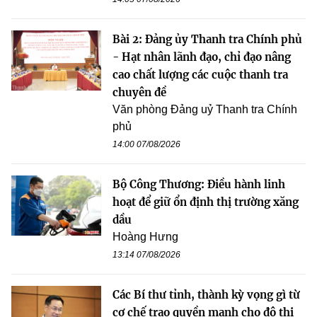
Bài 2: Đảng ủy Thanh tra Chính phủ
- Hạt nhân lãnh đạo, chỉ đạo nâng
cao chất lượng các cuộc thanh tra
chuyên đề
Văn phòng Đảng uỷ Thanh tra Chính
phủ
14:00 07/08/2026
Bộ Công Thương: Điều hành linh
hoạt để giữ ổn định thị trường xăng
dầu
Hoàng Hưng
13:14 07/08/2026
Các Bí thư tỉnh, thành kỳ vọng gì từ
cơ chế trao quyền mạnh cho đô thị