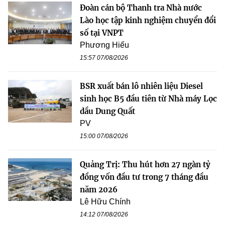
Đoàn cán bộ Thanh tra Nhà nước
Lào học tập kinh nghiệm chuyển đổi
số tại VNPT
Phương Hiếu
15:57 07/08/2026
BSR xuất bán lô nhiên liệu Diesel
sinh học B5 đầu tiên từ Nhà máy Lọc
dầu Dung Quất
PV
15:00 07/08/2026
Quảng Trị: Thu hút hơn 27 ngàn tỷ
đồng vốn đầu tư trong 7 tháng đầu
năm 2026
Lê Hữu Chính
14:12 07/08/2026