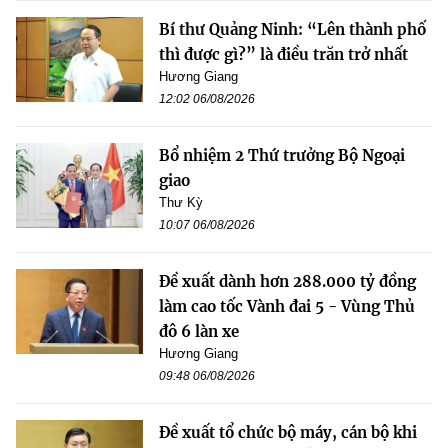
Bí thư Quảng Ninh: “Lên thành phố
thì được gì?” là điều trăn trở nhất
Hương Giang
12:02 06/08/2026
Bổ nhiệm 2 Thứ trưởng Bộ Ngoại
giao
Thư Kỳ
10:07 06/08/2026
Đề xuất dành hơn 288.000 tỷ đồng
làm cao tốc Vành đai 5 - Vùng Thủ
đô 6 làn xe
Hương Giang
09:48 06/08/2026
Đề xuất tổ chức bộ máy, cán bộ khi