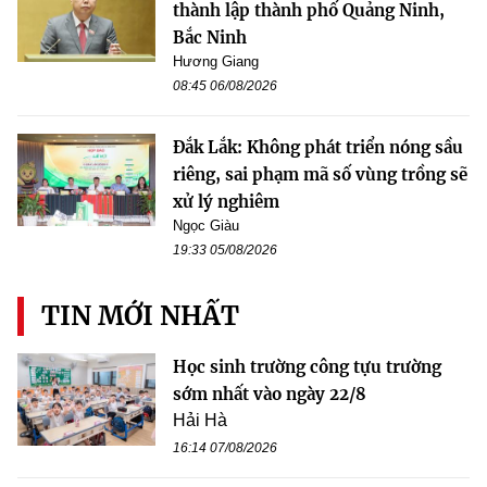
thành lập thành phố Quảng Ninh,
Bắc Ninh
Hương Giang
08:45 06/08/2026
Đắk Lắk: Không phát triển nóng sầu
riêng, sai phạm mã số vùng trồng sẽ
xử lý nghiêm
Ngọc Giàu
19:33 05/08/2026
TIN MỚI NHẤT
Học sinh trường công tựu trường
sớm nhất vào ngày 22/8
Hải Hà
16:14 07/08/2026