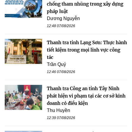
chống tham nhũng trong xây dựng
pháp luật
Dương Nguyễn
12:48 07/08/2026
Thanh tra tỉnh Lạng Sơn: Thực hành
tiết kiệm trong mọi lĩnh vực công
tác
Trần Quý
12:46 07/08/2026
Thanh tra Công an tỉnh Tây Ninh
phát hiện vi phạm tại các cơ sở kinh
doanh có điều kiện
Thu Huyền
12:39 07/08/2026