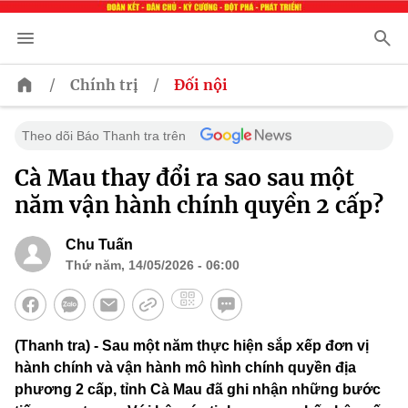
/
/
Chính trị
Đối nội
Theo dõi Báo Thanh tra trên
Cà Mau thay đổi ra sao sau một
năm vận hành chính quyền 2 cấp?
Chu Tuấn
Thứ năm, 14/05/2026 - 06:00
(Thanh tra) - Sau một năm thực hiện sắp xếp đơn vị
hành chính và vận hành mô hình chính quyền địa
phương 2 cấp, tỉnh Cà Mau đã ghi nhận những bước