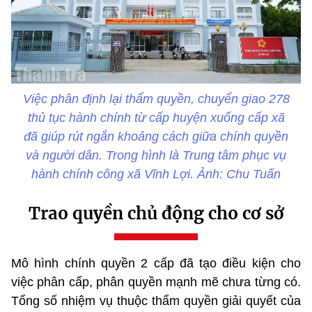
Việc phân định lại thẩm quyền, chuyển giao 278
thủ tục hành chính từ cấp huyện xuống cấp xã
đã giúp rút ngắn khoảng cách giữa chính quyền
và người dân. Trong hình là Trung tâm phục vụ
hành chính công xã Vĩnh Lợi. Ảnh: Chu Tuấn
Trao quyền chủ động cho cơ sở
Mô hình chính quyền 2 cấp đã tạo điều kiện cho
việc phân cấp, phân quyền mạnh mẽ chưa từng có.
Tổng số nhiệm vụ thuộc thẩm quyền giải quyết của