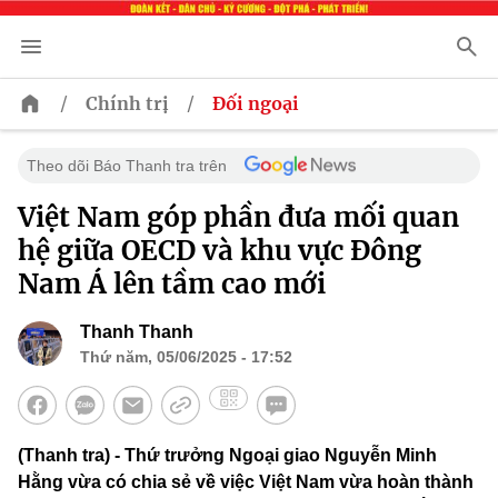
/
/
Chính trị
Đối ngoại
Theo dõi Báo Thanh tra trên
Việt Nam góp phần đưa mối quan
hệ giữa OECD và khu vực Đông
Nam Á lên tầm cao mới
Thanh Thanh
Thứ năm, 05/06/2025 - 17:52
(Thanh tra) - Thứ trưởng Ngoại giao Nguyễn Minh
Hằng vừa có chia sẻ về việc Việt Nam vừa hoàn thành