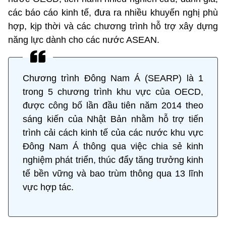
các báo cáo kinh tế, đưa ra nhiều khuyến nghị phù
hợp, kịp thời và các chương trình hỗ trợ xây dựng
năng lực dành cho các nước ASEAN.
Chương trình Đông Nam Á (SEARP) là 1
trong 5 chương trình khu vực của OECD,
được công bố lần đầu tiên năm 2014 theo
sáng kiến của Nhật Bản nhằm hỗ trợ tiến
trình cải cách kinh tế của các nước khu vực
Đông Nam Á thông qua việc chia sẻ kinh
nghiệm phát triển, thúc đẩy tăng trưởng kinh
tế bền vững và bao trùm thông qua 13 lĩnh
vực hợp tác.