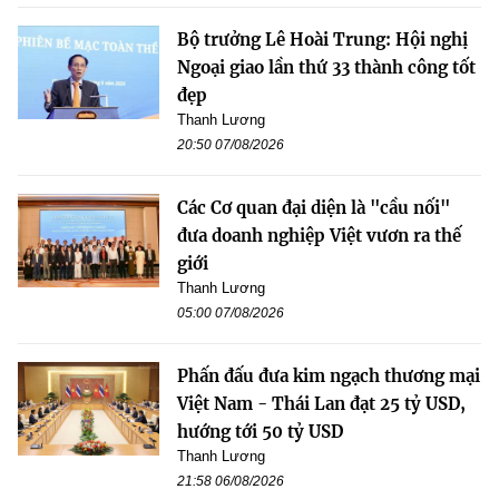
Bộ trưởng Lê Hoài Trung: Hội nghị
Ngoại giao lần thứ 33 thành công tốt
đẹp
Thanh Lương
20:50 07/08/2026
Các Cơ quan đại diện là "cầu nối"
đưa doanh nghiệp Việt vươn ra thế
giới
Thanh Lương
05:00 07/08/2026
Phấn đấu đưa kim ngạch thương mại
Việt Nam - Thái Lan đạt 25 tỷ USD,
hướng tới 50 tỷ USD
Thanh Lương
21:58 06/08/2026