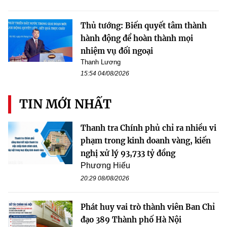
Thủ tướng: Biến quyết tâm thành
hành động để hoàn thành mọi
nhiệm vụ đối ngoại
Thanh Lương
15:54 04/08/2026
TIN MỚI NHẤT
Thanh tra Chính phủ chỉ ra nhiều vi
phạm trong kinh doanh vàng, kiến
nghị xử lý 93,733 tỷ đồng
Phương Hiếu
20:29 08/08/2026
Phát huy vai trò thành viên Ban Chỉ
đạo 389 Thành phố Hà Nội