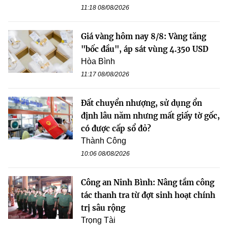
11:18 08/08/2026
Giá vàng hôm nay 8/8: Vàng tăng
"bốc đầu", áp sát vùng 4.350 USD
Hòa Bình
11:17 08/08/2026
Đất chuyển nhượng, sử dụng ổn
định lâu năm nhưng mất giấy tờ gốc,
có được cấp sổ đỏ?
Thành Công
10:06 08/08/2026
Công an Ninh Bình: Nâng tầm công
tác thanh tra từ đợt sinh hoạt chính
trị sâu rộng
Trọng Tài