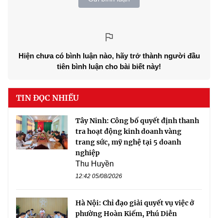
Hiện chưa có bình luận nào, hãy trở thành người đầu
tiên bình luận cho bài biết này!
TIN ĐỌC NHIỀU
Tây Ninh: Công bố quyết định thanh
tra hoạt động kinh doanh vàng
trang sức, mỹ nghệ tại 5 doanh
nghiệp
Thu Huyền
12:42 05/08/2026
Hà Nội: Chỉ đạo giải quyết vụ việc ở
phường Hoàn Kiếm, Phú Diễn