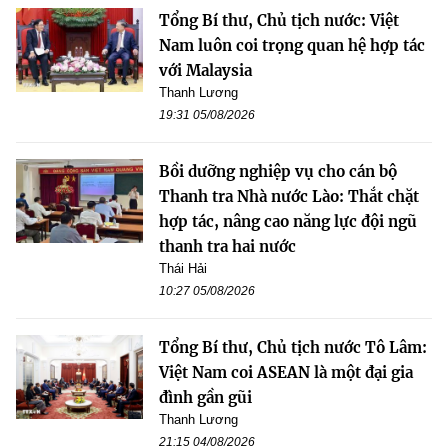
Tổng Bí thư, Chủ tịch nước: Việt
Nam luôn coi trọng quan hệ hợp tác
với Malaysia
Thanh Lương
19:31 05/08/2026
Bồi dưỡng nghiệp vụ cho cán bộ
Thanh tra Nhà nước Lào: Thắt chặt
hợp tác, nâng cao năng lực đội ngũ
thanh tra hai nước
Thái Hải
10:27 05/08/2026
Tổng Bí thư, Chủ tịch nước Tô Lâm:
Việt Nam coi ASEAN là một đại gia
đình gần gũi
Thanh Lương
21:15 04/08/2026