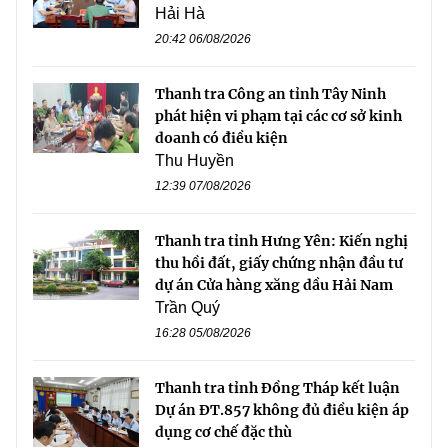
Hải Hà
20:42 06/08/2026
Thanh tra Công an tỉnh Tây Ninh
phát hiện vi phạm tại các cơ sở kinh
doanh có điều kiện
Thu Huyền
12:39 07/08/2026
Thanh tra tỉnh Hưng Yên: Kiến nghị
thu hồi đất, giấy chứng nhận đầu tư
dự án Cửa hàng xăng dầu Hải Nam
Trần Quý
16:28 05/08/2026
Thanh tra tỉnh Đồng Tháp kết luận
Dự án ĐT.857 không đủ điều kiện áp
dụng cơ chế đặc thù