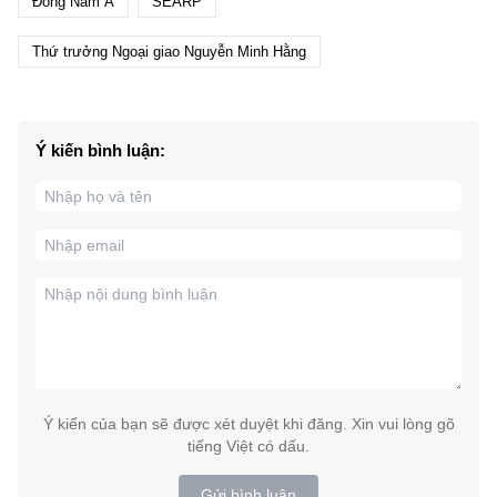
Đông Nam Á
SEARP
Thứ trưởng Ngoại giao Nguyễn Minh Hằng
Ý kiến bình luận:
Ý kiến của bạn sẽ được xét duyệt khi đăng. Xin vui lòng gõ
tiếng Việt có dấu.
Gửi bình luận