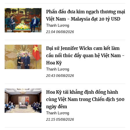
Phấn đấu đưa kim ngạch thương mại
Việt Nam - Malaysia đạt 20 tỷ USD
Thanh Lương
21:04 06/08/2026
Đại sứ Jennifer Wicks cam kết làm
cầu nối thúc đẩy quan hệ Việt Nam -
Hoa Kỳ
Thanh Lương
20:43 06/08/2026
Hoa Kỳ tái khẳng định đồng hành
cùng Việt Nam trong Chiến dịch 500
ngày đêm
Thanh Lương
21:15 05/08/2026