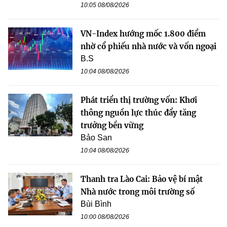
10:05 08/08/2026
VN-Index hướng mốc 1.800 điểm
nhờ cổ phiếu nhà nước và vốn ngoại
B.S
10:04 08/08/2026
Phát triển thị trường vốn: Khơi
thông nguồn lực thúc đẩy tăng
trưởng bền vững
Bảo San
10:04 08/08/2026
Thanh tra Lào Cai: Bảo vệ bí mật
Nhà nước trong môi trường số
Bùi Bình
10:00 08/08/2026