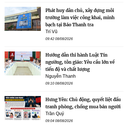
Phát huy dân chủ, xây dựng môi
trường làm việc công khai, minh
bạch tại Báo Thanh tra
Trí Vũ
09:42 08/08/2026
Hướng dẫn thi hành Luật Tín
ngưỡng, tôn giáo: Yêu cầu lớn về
tiến độ và chất lượng
Nguyễn Thanh
09:10 08/08/2026
Hưng Yên: Chủ động, quyết liệt đấu
tranh phòng, chống mua bán người
Trần Quý
09:04 08/08/2026