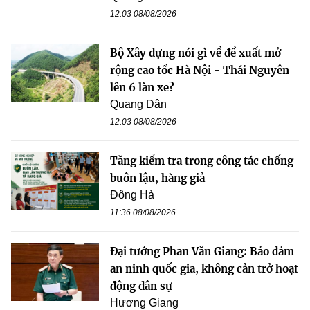
12:03 08/08/2026
Bộ Xây dựng nói gì về đề xuất mở
rộng cao tốc Hà Nội - Thái Nguyên
lên 6 làn xe?
Quang Dân
12:03 08/08/2026
Tăng kiểm tra trong công tác chống
buôn lậu, hàng giả
Đông Hà
11:36 08/08/2026
Đại tướng Phan Văn Giang: Bảo đảm
an ninh quốc gia, không cản trở hoạt
động dân sự
Hương Giang