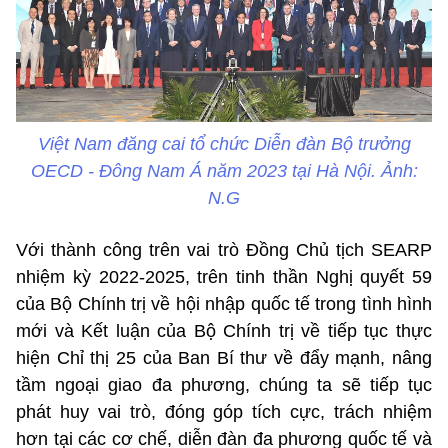
Việt Nam đăng cai tổ chức Diễn đàn Bộ trưởng
OECD - Đông Nam Á năm 2023 tại Hà Nội. Ảnh:
N.G
Với thành công trên vai trò Đồng Chủ tịch SEARP
nhiệm kỳ 2022-2025, trên tinh thần Nghị quyết 59
của Bộ Chính trị về hội nhập quốc tế trong tình hình
mới và Kết luận của Bộ Chính trị về tiếp tục thực
hiện Chỉ thị 25 của Ban Bí thư về đẩy mạnh, nâng
tầm ngoại giao đa phương, chúng ta sẽ tiếp tục
phát huy vai trò, đóng góp tích cực, trách nhiệm
hơn tại các cơ chế, diễn đàn đa phương quốc tế và