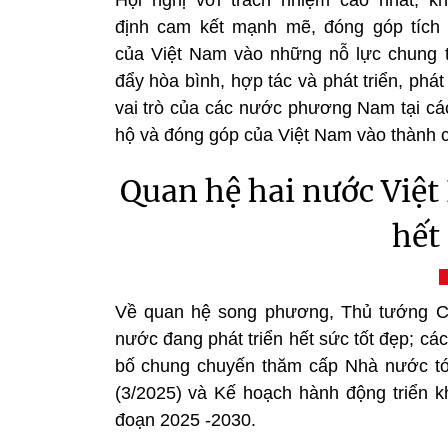
định cam kết mạnh mẽ, đóng góp tích
của Việt Nam vào những nỗ lực chung 
đẩy hòa bình, hợp tác và phát triển, phát
vai trò của các nước phương Nam tại các
hộ và đóng góp của Việt Nam vào thành c
Quan hệ hai nước Việt
hết
Về quan hệ song phương, Thủ tướng C
nước đang phát triển hết sức tốt đẹp; cá
bố chung chuyến thăm cấp Nhà nước tới
(3/2025) và Kế hoạch hành động triển kh
đoạn 2025 -2030.