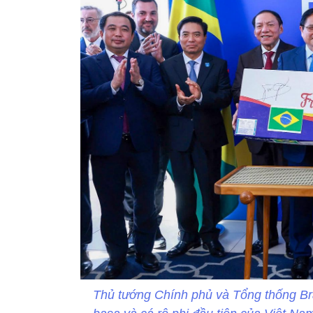
Thủ tướng Chính phủ và Tổng thống Bra