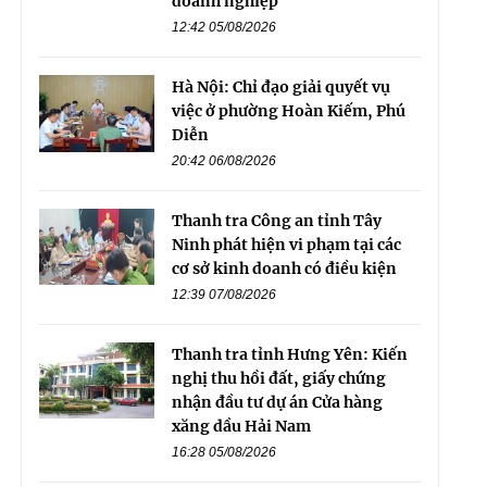
doanh nghiệp
12:42 05/08/2026
Hà Nội: Chỉ đạo giải quyết vụ
việc ở phường Hoàn Kiếm, Phú
Diễn
20:42 06/08/2026
Thanh tra Công an tỉnh Tây
Ninh phát hiện vi phạm tại các
cơ sở kinh doanh có điều kiện
12:39 07/08/2026
Thanh tra tỉnh Hưng Yên: Kiến
nghị thu hồi đất, giấy chứng
nhận đầu tư dự án Cửa hàng
xăng dầu Hải Nam
16:28 05/08/2026