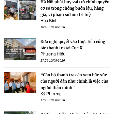
Hà Nội phát huy vai trò chính quyền
cơ sở trong chống buôn lậu, hàng
giả, vi phạm sở hữu trí tuệ
Hòa Bình
18:18 10/08/2026
Đưa nghị quyết vào thực tiễn công
tác thanh tra tại Cục X
Phương Hiếu
17:59 10/08/2026
“Cán bộ thanh tra cần xem bức xúc
của người dân như chính là việc của
người thân mình”
Kỳ Phương
17:43 10/08/2026