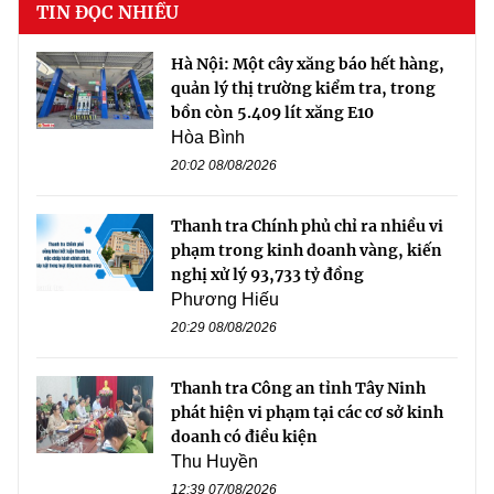
TIN ĐỌC NHIỀU
Hà Nội: Một cây xăng báo hết hàng,
quản lý thị trường kiểm tra, trong
bồn còn 5.409 lít xăng E10
Hòa Bình
20:02 08/08/2026
Thanh tra Chính phủ chỉ ra nhiều vi
phạm trong kinh doanh vàng, kiến
nghị xử lý 93,733 tỷ đồng
Phương Hiếu
20:29 08/08/2026
Thanh tra Công an tỉnh Tây Ninh
phát hiện vi phạm tại các cơ sở kinh
doanh có điều kiện
Thu Huyền
12:39 07/08/2026