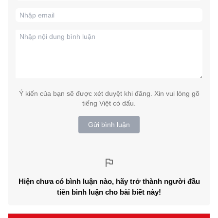
Ý kiến của bạn sẽ được xét duyệt khi đăng. Xin vui lòng gõ
tiếng Việt có dấu.
Gửi bình luận
Hiện chưa có bình luận nào, hãy trở thành người đầu
tiên bình luận cho bài biết này!