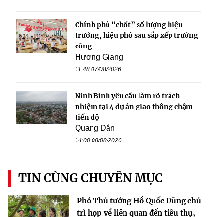
Chính phủ “chốt” số lượng hiệu
trưởng, hiệu phó sau sắp xếp trường
công
Hương Giang
11:48 07/08/2026
Ninh Bình yêu cầu làm rõ trách
nhiệm tại 4 dự án giao thông chậm
tiến độ
Quang Dân
14:00 08/08/2026
TIN CÙNG CHUYÊN MỤC
Phó Thủ tướng Hồ Quốc Dũng chủ
trì họp về liên quan đến tiêu thụ,