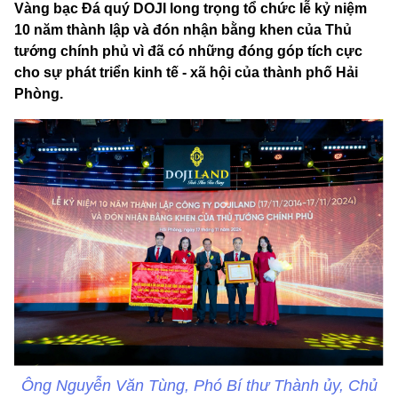
Vàng bạc Đá quý DOJI long trọng tổ chức lễ kỷ niệm
10 năm thành lập và đón nhận bằng khen của Thủ
tướng chính phủ vì đã có những đóng góp tích cực
cho sự phát triển kinh tế - xã hội của thành phố Hải
Phòng.
Ông Nguyễn Văn Tùng, Phó Bí thư Thành ủy, Chủ