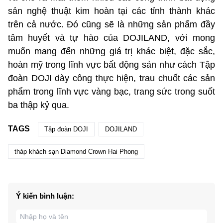
sản nghệ thuật kim hoàn tại các tỉnh thành khác
trên cả nước. Đó cũng sẽ là những sản phẩm đầy
tâm huyết và tự hào của DOJILAND, với mong
muốn mang đến những giá trị khác biệt, đặc sắc,
hoàn mỹ trong lĩnh vực bất động sản như cách Tập
đoàn DOJI dày công thực hiện, trau chuốt các sản
phẩm trong lĩnh vực vàng bạc, trang sức trong suốt
ba thập kỷ qua.
TAGS
Tập đoàn DOJI
DOJILAND
tháp khách sạn Diamond Crown Hai Phong
Ý kiến bình luận: