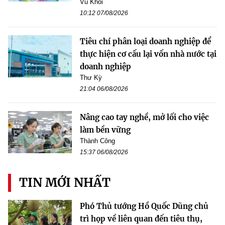
Vũ Khôi
10:12 07/08/2026
Tiêu chí phân loại doanh nghiệp để
thực hiện cơ cấu lại vốn nhà nước tại
doanh nghiệp
Thư Kỳ
21:04 06/08/2026
Nâng cao tay nghề, mở lối cho việc
làm bền vững
Thành Công
15:37 06/08/2026
TIN MỚI NHẤT
Phó Thủ tướng Hồ Quốc Dũng chủ
trì họp về liên quan đến tiêu thụ,