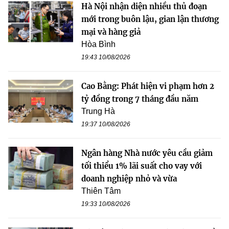
Hà Nội nhận diện nhiều thủ đoạn
mới trong buôn lậu, gian lận thương
mại và hàng giả
Hòa Bình
19:43 10/08/2026
Cao Bằng: Phát hiện vi phạm hơn 2
tỷ đồng trong 7 tháng đầu năm
Trung Hà
19:37 10/08/2026
Ngân hàng Nhà nước yêu cầu giảm
tối thiểu 1% lãi suất cho vay với
doanh nghiệp nhỏ và vừa
Thiên Tâm
19:33 10/08/2026