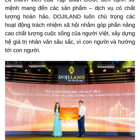
mệnh mang đến các sản phẩm – dịch vụ có chất
lượng hoàn hảo, DOJILAND luôn chú trọng các
hoạt động trách nhiệm xã hội nhằm góp phần nâng
cao chất lượng cuộc sống của người Việt, xây dựng
hệ giá trị nhân văn sâu sắc, vì con người và hướng
tới con người.