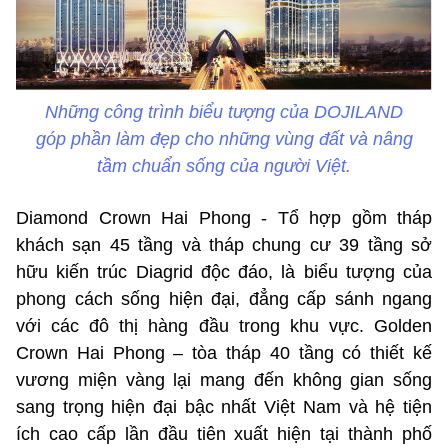
Những công trình biểu tượng của DOJILAND
góp phần làm đẹp cho những vùng đất và nâng
tầm chuẩn sống của người Việt.
Diamond Crown Hai Phong - Tổ hợp gồm tháp
khách sạn 45 tầng và tháp chung cư 39 tầng sở
hữu kiến trúc Diagrid độc đáo, là biểu tượng của
phong cách sống hiện đại, đẳng cấp sánh ngang
với các đô thị hàng đầu trong khu vực. Golden
Crown Hai Phong – tòa tháp 40 tầng có thiết kế
vương miện vàng lại mang đến không gian sống
sang trọng hiện đại bậc nhất Việt Nam và hệ tiện
ích cao cấp lần đầu tiên xuất hiện tại thành phố