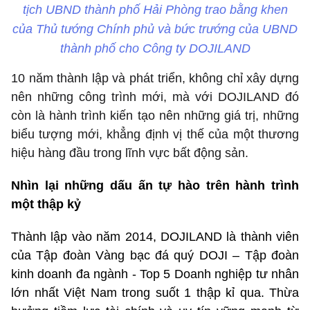
tịch UBND thành phố Hải Phòng trao bằng khen
của Thủ tướng Chính phủ và bức trướng của UBND
thành phố cho Công ty DOJILAND
10 năm thành lập và phát triển, không chỉ xây dựng
nên những công trình mới, mà với DOJILAND đó
còn là hành trình kiến tạo nên những giá trị, những
biểu tượng mới, khẳng định vị thế của một thương
hiệu hàng đầu trong lĩnh vực bất động sản.
Nhìn lại những dấu ấn tự hào trên hành trình
một thập kỷ
Thành lập vào năm 2014, DOJILAND là thành viên
của Tập đoàn Vàng bạc đá quý DOJI – Tập đoàn
kinh doanh đa ngành - Top 5 Doanh nghiệp tư nhân
lớn nhất Việt Nam trong suốt 1 thập kỉ qua. Thừa