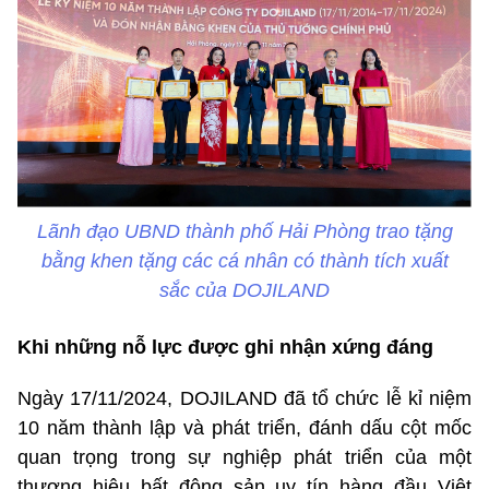
Lãnh đạo UBND thành phố Hải Phòng trao tặng
bằng khen tặng các cá nhân có thành tích xuất
sắc của DOJILAND
Khi những nỗ lực được ghi nhận xứng đáng
Ngày 17/11/2024, DOJILAND đã tổ chức lễ kỉ niệm
10 năm thành lập và phát triển, đánh dấu cột mốc
quan trọng trong sự nghiệp phát triển của một
thương hiệu bất động sản uy tín hàng đầu Việt