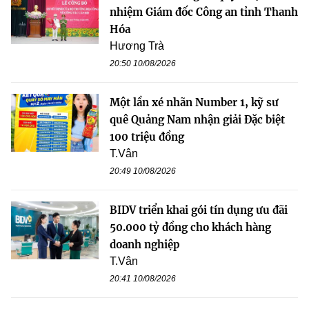
nhiệm Giám đốc Công an tỉnh Thanh
Hóa
Hương Trà
20:50 10/08/2026
Một lần xé nhãn Number 1, kỹ sư
quê Quảng Nam nhận giải Đặc biệt
100 triệu đồng
T.Vân
20:49 10/08/2026
BIDV triển khai gói tín dụng ưu đãi
50.000 tỷ đồng cho khách hàng
doanh nghiệp
T.Vân
20:41 10/08/2026