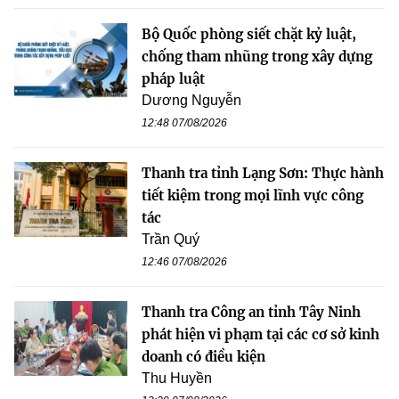
Bộ Quốc phòng siết chặt kỷ luật,
chống tham nhũng trong xây dựng
pháp luật
Dương Nguyễn
12:48 07/08/2026
Thanh tra tỉnh Lạng Sơn: Thực hành
tiết kiệm trong mọi lĩnh vực công
tác
Trần Quý
12:46 07/08/2026
Thanh tra Công an tỉnh Tây Ninh
phát hiện vi phạm tại các cơ sở kinh
doanh có điều kiện
Thu Huyền