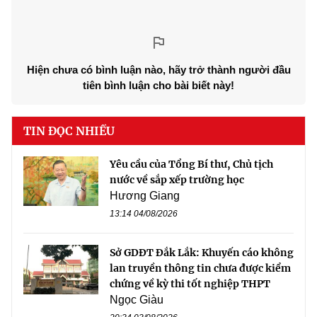
Hiện chưa có bình luận nào, hãy trở thành người đầu
tiên bình luận cho bài biết này!
TIN ĐỌC NHIỀU
Yêu cầu của Tổng Bí thư, Chủ tịch
nước về sắp xếp trường học
Hương Giang
13:14 04/08/2026
Sở GDĐT Đắk Lắk: Khuyến cáo không
lan truyền thông tin chưa được kiểm
chứng về kỳ thi tốt nghiệp THPT
Ngọc Giàu