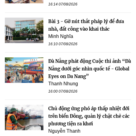
16:14 07/08/2026
Bài 3 - Gỡ nút thắt pháp lý để đưa
nhà, đất công vào khai thác
Minh Nghĩa
16:10 07/08/2026
Đà Nẵng phát động Cuộc thi ảnh “Đà
Nẵng dưới góc nhìn quốc tế - Global
Eyes on Da Nang”
Thanh Nhung
16:00 07/08/2026
Chủ động ứng phó áp thấp nhiệt đới
trên biển Đông, quản lý chặt chẽ các
phương tiện ra khơi
Nguyễn Thanh