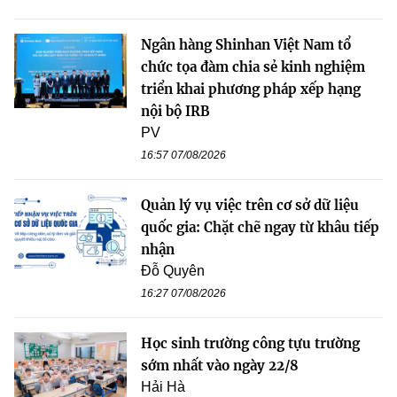
Ngân hàng Shinhan Việt Nam tổ
chức tọa đàm chia sẻ kinh nghiệm
triển khai phương pháp xếp hạng
nội bộ IRB
PV
16:57 07/08/2026
Quản lý vụ việc trên cơ sở dữ liệu
quốc gia: Chặt chẽ ngay từ khâu tiếp
nhận
Đỗ Quyên
16:27 07/08/2026
Học sinh trường công tựu trường
sớm nhất vào ngày 22/8
Hải Hà