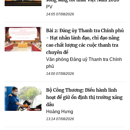
PV
14:05 07/08/2026
Bài 2: Đảng ủy Thanh tra Chính phủ
- Hạt nhân lãnh đạo, chỉ đạo nâng
cao chất lượng các cuộc thanh tra
chuyên đề
Văn phòng Đảng uỷ Thanh tra Chính
phủ
14:00 07/08/2026
Bộ Công Thương: Điều hành linh
hoạt để giữ ổn định thị trường xăng
dầu
Hoàng Hưng
13:14 07/08/2026