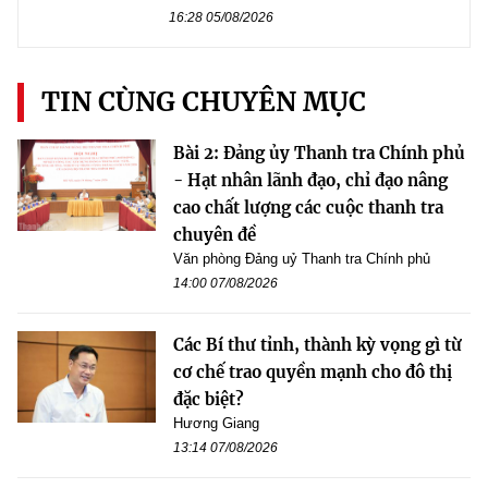
16:28 05/08/2026
TIN CÙNG CHUYÊN MỤC
Bài 2: Đảng ủy Thanh tra Chính phủ
- Hạt nhân lãnh đạo, chỉ đạo nâng
cao chất lượng các cuộc thanh tra
chuyên đề
Văn phòng Đảng uỷ Thanh tra Chính phủ
14:00 07/08/2026
Các Bí thư tỉnh, thành kỳ vọng gì từ
cơ chế trao quyền mạnh cho đô thị
đặc biệt?
Hương Giang
13:14 07/08/2026