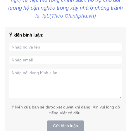
tượng hộ cận nghèo trong xây nhà ở phòng tránh
lũ, lụt.(Theo Chinhphu.vn)
Ý kiến bình luận:
Ý kiến của bạn sẽ được xét duyệt khi đăng. Xin vui lòng gõ
tiếng Việt có dấu.
Gửi bình luận