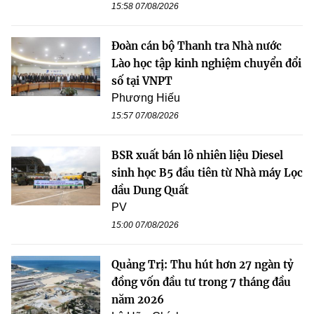
15:58 07/08/2026
Đoàn cán bộ Thanh tra Nhà nước
Lào học tập kinh nghiệm chuyển đổi
số tại VNPT
Phương Hiếu
15:57 07/08/2026
BSR xuất bán lô nhiên liệu Diesel
sinh học B5 đầu tiên từ Nhà máy Lọc
dầu Dung Quất
PV
15:00 07/08/2026
Quảng Trị: Thu hút hơn 27 ngàn tỷ
đồng vốn đầu tư trong 7 tháng đầu
năm 2026