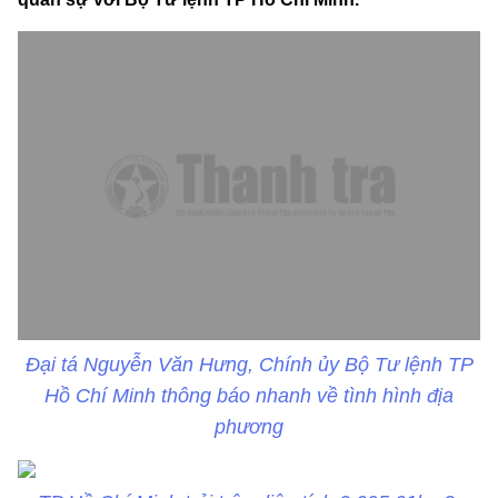
Đại tá Nguyễn Văn Hưng, Chính ủy Bộ Tư lệnh TP
Hồ Chí Minh thông báo nhanh về tình hình địa
phương