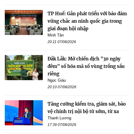
TP Huế: Gắn phát triển với bảo đảm
vững chắc an ninh quốc gia trong
giai đoạn hội nhập
Minh Tân
20:11 07/08/2026
Đắk Lắk: Mở chiến dịch "30 ngày
đêm" số hóa mã số vùng trồng sầu
riêng
Ngọc Giàu
20:10 07/08/2026
Tăng cường kiểm tra, giám sát, bảo
vệ chính trị nội bộ từ sớm, từ xa
Thanh Lương
17:39 07/08/2026