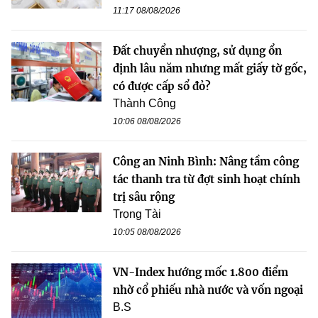
11:17 08/08/2026
Đất chuyển nhượng, sử dụng ổn
định lâu năm nhưng mất giấy tờ gốc,
có được cấp sổ đỏ?
Thành Công
10:06 08/08/2026
Công an Ninh Bình: Nâng tầm công
tác thanh tra từ đợt sinh hoạt chính
trị sâu rộng
Trọng Tài
10:05 08/08/2026
VN-Index hướng mốc 1.800 điểm
nhờ cổ phiếu nhà nước và vốn ngoại
B.S