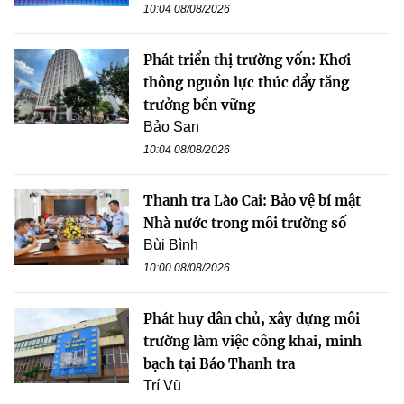
10:04 08/08/2026
Phát triển thị trường vốn: Khơi
thông nguồn lực thúc đẩy tăng
trưởng bền vững
Bảo San
10:04 08/08/2026
Thanh tra Lào Cai: Bảo vệ bí mật
Nhà nước trong môi trường số
Bùi Bình
10:00 08/08/2026
Phát huy dân chủ, xây dựng môi
trường làm việc công khai, minh
bạch tại Báo Thanh tra
Trí Vũ