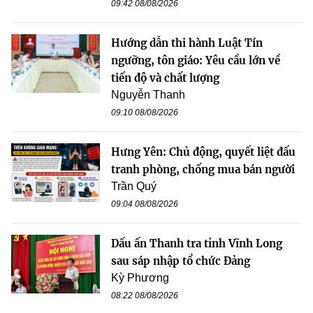
09:42 08/08/2026
Hướng dẫn thi hành Luật Tín
ngưỡng, tôn giáo: Yêu cầu lớn về
tiến độ và chất lượng
Nguyễn Thanh
09:10 08/08/2026
Hưng Yên: Chủ động, quyết liệt đấu
tranh phòng, chống mua bán người
Trần Quý
09:04 08/08/2026
Dấu ấn Thanh tra tỉnh Vĩnh Long
sau sáp nhập tổ chức Đảng
Kỳ Phương
08:22 08/08/2026