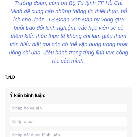
Trưởng đoàn, cám ơn Bộ Tư lệnh TP Hồ Chí
Minh đã cung cấp những thông tin thiết thực, bổ
ích cho đoàn. TS Đoàn Văn Đàn hy vọng qua
buổi trao đổi kinh nghiệm, các học viên sẽ có
thêm kiến thức thực tế không chỉ làm giàu thêm
vốn hiểu biết mà còn có thể vận dụng trong hoạt
động chỉ đạo, điều hành trong từng lĩnh vực công
tác của mình.
T.N.Đ
Ý kiến bình luận: