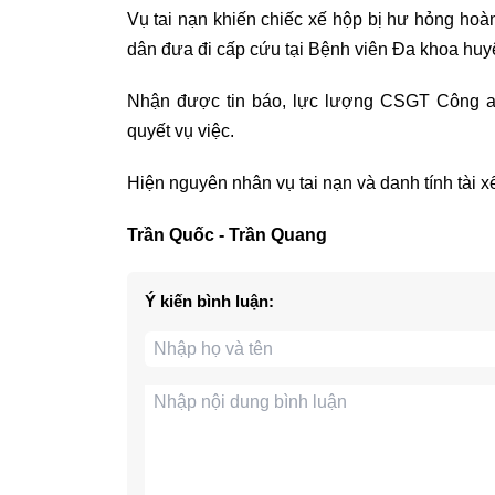
Vụ tai nạn khiến chiếc xế hộp bị hư hỏng hoà
dân đưa đi cấp cứu tại Bệnh viên Đa khoa huy
Nhận được tin báo, lực lượng CSGT Công a
quyết vụ việc.
Hiện nguyên nhân vụ tai nạn và danh tính tài 
Trần Quốc - Trần Quang
Ý kiến bình luận: