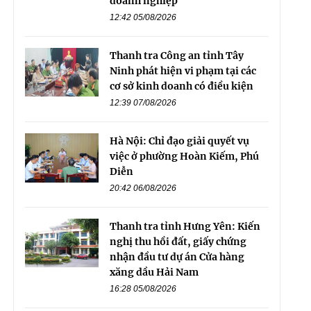
doanh nghiệp
12:42 05/08/2026
Thanh tra Công an tỉnh Tây
Ninh phát hiện vi phạm tại các
cơ sở kinh doanh có điều kiện
12:39 07/08/2026
Hà Nội: Chỉ đạo giải quyết vụ
việc ở phường Hoàn Kiếm, Phú
Diễn
20:42 06/08/2026
Thanh tra tỉnh Hưng Yên: Kiến
nghị thu hồi đất, giấy chứng
nhận đầu tư dự án Cửa hàng
xăng dầu Hải Nam
16:28 05/08/2026