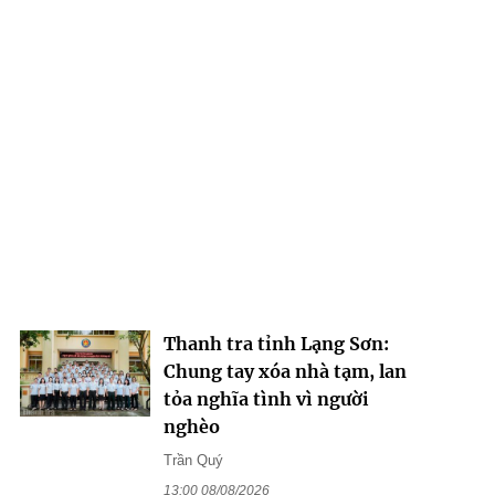
Thanh tra tỉnh Lạng Sơn:
Chung tay xóa nhà tạm, lan
tỏa nghĩa tình vì người
nghèo
Trần Quý
13:00 08/08/2026