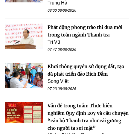
Trung Hà
08:00 08/08/2026
Phát động phong trào thi đua mới
trong toàn ngành Thanh tra
Trí Vũ
07:47 08/08/2026
Khơi thông quyền sử dụng đất, tạo
đà phát triển đảo Bích Đầm
Song Việt
07:23 08/08/2026
Vấn đề trong tuần: Thực hiện
nghiêm Quy định 207 và câu chuyện
“cán bộ Thanh tra như cái gương
cho người ta soi mặt”