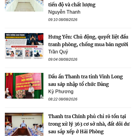
tiến độ và chất lượng
Nguyễn Thanh
09:10 08/08/2026
Hưng Yên: Chủ động, quyết liệt đấu
tranh phòng, chống mua bán người
Trần Quý
09:04 08/08/2026
Dấu ấn Thanh tra tỉnh Vĩnh Long
sau sáp nhập tổ chức Đảng
Kỳ Phương
08:22 08/08/2026
Thanh tra Chính phủ chỉ rõ tồn tại
trong xử lý 363 cơ sở nhà, đất dôi dư
sau sắp xếp ở Hải Phòng