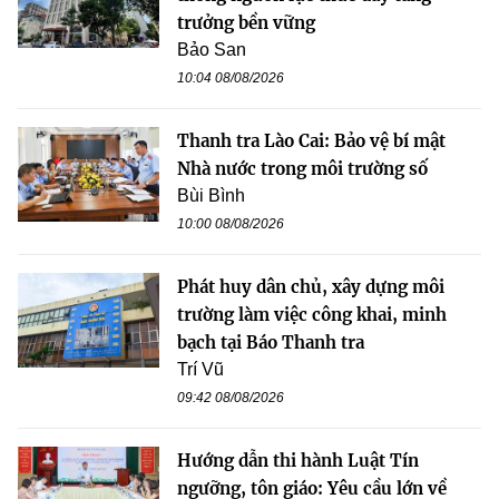
trưởng bền vững
Bảo San
10:04 08/08/2026
Thanh tra Lào Cai: Bảo vệ bí mật
Nhà nước trong môi trường số
Bùi Bình
10:00 08/08/2026
Phát huy dân chủ, xây dựng môi
trường làm việc công khai, minh
bạch tại Báo Thanh tra
Trí Vũ
09:42 08/08/2026
Hướng dẫn thi hành Luật Tín
ngưỡng, tôn giáo: Yêu cầu lớn về