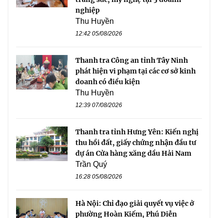
nghiệp
Thu Huyền
12:42 05/08/2026
Thanh tra Công an tỉnh Tây Ninh
phát hiện vi phạm tại các cơ sở kinh
doanh có điều kiện
Thu Huyền
12:39 07/08/2026
Thanh tra tỉnh Hưng Yên: Kiến nghị
thu hồi đất, giấy chứng nhận đầu tư
dự án Cửa hàng xăng dầu Hải Nam
Trần Quý
16:28 05/08/2026
Hà Nội: Chỉ đạo giải quyết vụ việc ở
phường Hoàn Kiếm, Phú Diễn