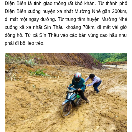
Điện Biên là tỉnh giao thông rất khó khăn. Từ thành phố
Điện Biên xuống huyện xa nhất Mường Nhé gần 200km,
đi mất một ngày đường. Từ trung tâm huyện Mường Nhé
xuống xã xa nhất Sín Thầu khoảng 70km, đi mất vài giờ
đồng hồ. Từ xã Sín Thầu vào các bản vùng cao hầu như
phải đi bộ, leo trèo.