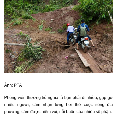
Ảnh: PTA
Phóng viên thường trú nghĩa là bạn phải đi nhiều, gặp gỡ
nhiều người, cảm nhận từng hơi thở cuộc sống địa
phương, cảm được niềm vui, nỗi buồn của nhiều số phận.