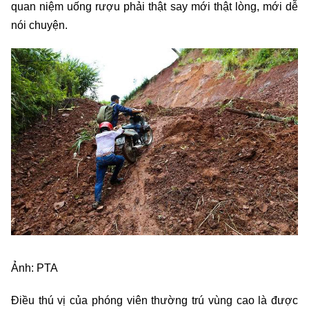
quan niệm uống rượu phải thật say mới thật lòng, mới dễ
nói chuyện.
Ảnh: PTA
Điều thú vị của phóng viên thường trú vùng cao là được