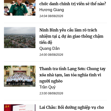
chức danh chính trị viên sẽ thế nào?
Hương Giang
14:04 08/08/2026
Ninh Bình yêu cầu làm rõ trách
nhiệm tại 4 dự án giao thông chậm
tiến độ
Quang Dân
14:00 08/08/2026
Thanh tra tỉnh Lạng Sơn: Chung tay
xóa nhà tạm, lan tỏa nghĩa tình vì
người nghèo
Trần Quý
13:00 08/08/2026
Lai Châu: Bồi dưỡng nghiệp vụ cho