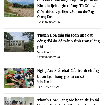
Khu du lịch nghỉ dưỡng Tà Xùa vẫn
đưa nhiều vật liệu vào mở đường
Quang Dân
12:36 07/08/2026
Thanh Hóa giải bài toán nhà đất
công dôi dư để tránh tình trạng lãng
phí
Văn Thanh
12:32 07/08/2026
Nghệ An: Siết chặt đấu tranh chống
buôn lậu, hàng giả từ cơ sở
Văn Thanh
11:50 07/08/2026
Thanh Hoá: Tăng tốc hoàn thiện tài