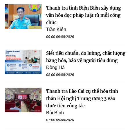
Thanh tra tỉnh Điện Biên xây dựng
văn hóa đọc pháp luật từ mỗi công
chức
Trần Kiên
09:00 09/08/2026
Siết tiêu chuẩn, đo lường, chất lượng
hàng hóa, bảo vệ người tiêu dùng
Đông Hà
08:00 09/08/2026
Thanh tra Lào Cai cụ thể hóa tinh
thần Hội nghị Trung ương 3 vào
thực tiễn công tác
Bùi Bình
07:00 09/08/2026