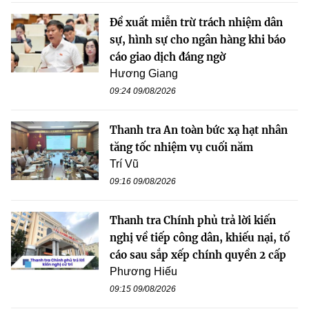
Đề xuất miễn trừ trách nhiệm dân
sự, hình sự cho ngân hàng khi báo
cáo giao dịch đáng ngờ
Hương Giang
09:24 09/08/2026
Thanh tra An toàn bức xạ hạt nhân
tăng tốc nhiệm vụ cuối năm
Trí Vũ
09:16 09/08/2026
Thanh tra Chính phủ trả lời kiến
nghị về tiếp công dân, khiếu nại, tố
cáo sau sắp xếp chính quyền 2 cấp
Phương Hiếu
09:15 09/08/2026