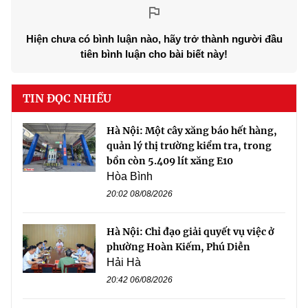
Hiện chưa có bình luận nào, hãy trở thành người đầu
tiên bình luận cho bài biết này!
TIN ĐỌC NHIỀU
Hà Nội: Một cây xăng báo hết hàng,
quản lý thị trường kiểm tra, trong
bồn còn 5.409 lít xăng E10
Hòa Bình
20:02 08/08/2026
Hà Nội: Chỉ đạo giải quyết vụ việc ở
phường Hoàn Kiếm, Phú Diễn
Hải Hà
20:42 06/08/2026