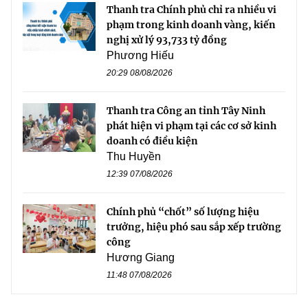
Thanh tra Chính phủ chỉ ra nhiều vi
phạm trong kinh doanh vàng, kiến
nghị xử lý 93,733 tỷ đồng
Phương Hiếu
20:29 08/08/2026
Thanh tra Công an tỉnh Tây Ninh
phát hiện vi phạm tại các cơ sở kinh
doanh có điều kiện
Thu Huyền
12:39 07/08/2026
Chính phủ “chốt” số lượng hiệu
trưởng, hiệu phó sau sắp xếp trường
công
Hương Giang
11:48 07/08/2026