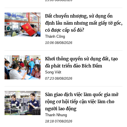
13:00 08/08/2026
Đất chuyển nhượng, sử dụng ổn
định lâu năm nhưng mất giấy tờ gốc,
có được cấp sổ đỏ?
Thành Công
10:06 08/08/2026
Khơi thông quyền sử dụng đất, tạo
đà phát triển đảo Bích Đầm
Song Việt
07:23 08/08/2026
Sàn giao dịch việc làm quốc gia mở
rộng cơ hội tiếp cận việc làm cho
người lao động
Thanh Nhung
18:18 07/08/2026