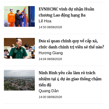
EVNHCMC vinh dự nhận Huân
chương Lao động hạng Ba
Lê Hoa
14:50 08/08/2026
Đưa sĩ quan chính quy về cấp xã,
chức danh chính trị viên sẽ thế nào?
Hương Giang
14:04 08/08/2026
Ninh Bình yêu cầu làm rõ trách
nhiệm tại 4 dự án giao thông chậm
tiến độ
Quang Dân
14:00 08/08/2026