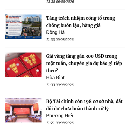
13:38 09/08/2026
Tăng trách nhiệm công tố trong
chống buôn lậu, hàng giả
Đông Hà
11:33 09/08/2026
Giá vàng tăng gần 300 USD trong
một tuần, chuyên gia dự báo gì tiếp
theo?
Hòa Bình
11:33 09/08/2026
Bộ Tài chính còn 198 cơ sở nhà, đất
dôi dư chưa hoàn thành xử lý
Phương Hiếu
11:21 09/08/2026