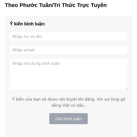
Theo Phước Tuần/Tri Thức Trực Tuyến
Ý kiến bình luận:
Ý kiến của bạn sẽ được xét duyệt khi đăng. Xin vui lòng gõ
tiếng Việt có dấu.
Gửi bình luận