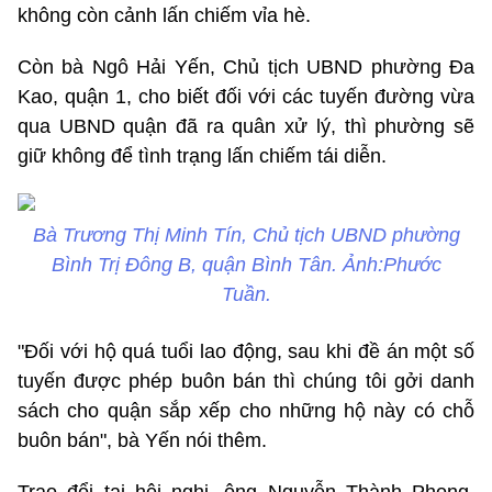
không còn cảnh lấn chiếm vỉa hè.
Còn bà Ngô Hải Yến, Chủ tịch UBND phường Đa
Kao, quận 1, cho biết đối với các tuyến đường vừa
qua UBND quận đã ra quân xử lý, thì phường sẽ
giữ không để tình trạng lấn chiếm tái diễn.
Bà Trương Thị Minh Tín, Chủ tịch UBND phường
Bình Trị Đông B, quận Bình Tân. Ảnh:Phước
Tuần.
"Đối với hộ quá tuổi lao động, sau khi đề án một số
tuyến được phép buôn bán thì chúng tôi gởi danh
sách cho quận sắp xếp cho những hộ này có chỗ
buôn bán", bà Yến nói thêm.