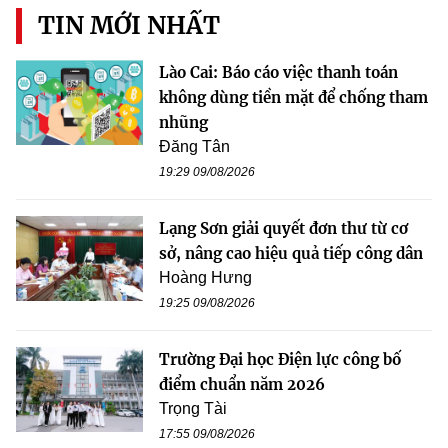
TIN MỚI NHẤT
Lào Cai: Báo cáo việc thanh toán
không dùng tiền mặt để chống tham
nhũng
Đăng Tân
19:29 09/08/2026
Lạng Sơn giải quyết đơn thư từ cơ
sở, nâng cao hiệu quả tiếp công dân
Hoàng Hưng
19:25 09/08/2026
Trường Đại học Điện lực công bố
điểm chuẩn năm 2026
Trọng Tài
17:55 09/08/2026