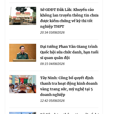
Sở GDĐT Đắk Lắk: Khuyến cáo
không lan truyền thông tin chưa
được kiểm chứng về kỳ thi tốt
nghiệp THPT
20:34 03/08/2026
Đại tướng Phan Văn Giang trình
Quốc hội sửa chức danh, hạn tuổi
sĩ quan quân đội
09:15 04/08/2026
Tây Ninh: Công bố quyết định
thanh tra hoạt động kinh doanh
vàng trang sức, mỹ nghệ tại 5
doanh nghiệp
12:42 05/08/2026