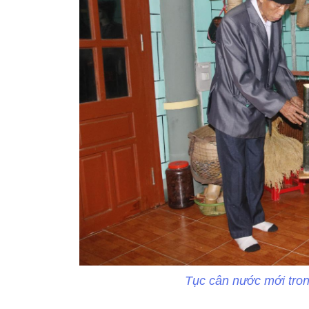
Tục cân nước mới tro