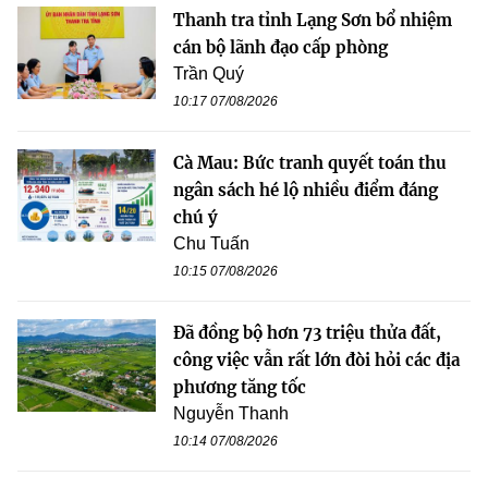
Thanh tra tỉnh Lạng Sơn bổ nhiệm
cán bộ lãnh đạo cấp phòng
Trần Quý
10:17 07/08/2026
Cà Mau: Bức tranh quyết toán thu
ngân sách hé lộ nhiều điểm đáng
chú ý
Chu Tuấn
10:15 07/08/2026
Đã đồng bộ hơn 73 triệu thửa đất,
công việc vẫn rất lớn đòi hỏi các địa
phương tăng tốc
Nguyễn Thanh
10:14 07/08/2026