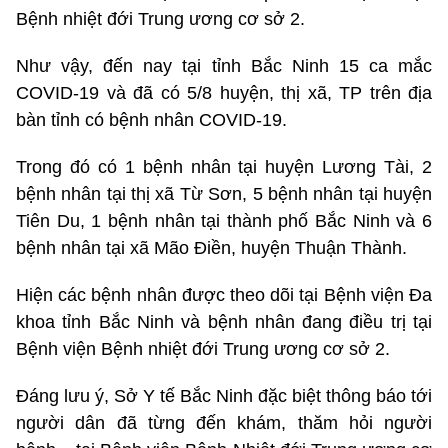
Bệnh nhiệt đới Trung ương cơ sở 2.
Như vậy, đến nay tại tỉnh Bắc Ninh 15 ca mắc
COVID-19 và đã có 5/8 huyện, thị xã, TP trên địa
bàn tỉnh có bệnh nhân COVID-19.
Trong đó có 1 bệnh nhân tại huyện Lương Tài, 2
bệnh nhân tại thị xã Từ Sơn, 5 bệnh nhân tại huyện
Tiên Du, 1 bệnh nhân tại thành phố Bắc Ninh và 6
bệnh nhân tại xã Mão Điền, huyện Thuận Thành.
Hiện các bệnh nhân được theo dõi tại Bệnh viện Đa
khoa tỉnh Bắc Ninh và bệnh nhân đang điều trị tại
Bệnh viện Bệnh nhiệt đới Trung ương cơ sở 2.
Đáng lưu ý, Sở Y tế Bắc Ninh đặc biệt thông báo tới
người dân đã từng đến khám, thăm hỏi người