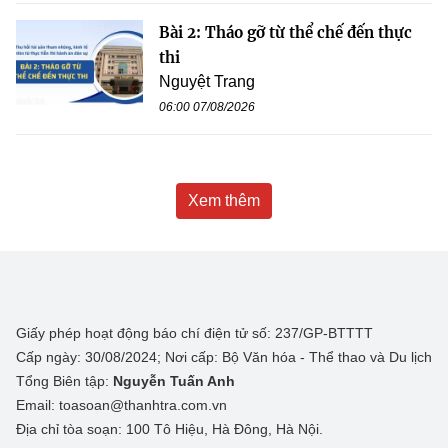
Bài 2: Tháo gỡ từ thể chế đến thực
thi
Nguyệt Trang
06:00 07/08/2026
Xem thêm
Giấy phép hoạt động báo chí điện tử số: 237/GP-BTTTT
Cấp ngày: 30/08/2024; Nơi cấp: Bộ Văn hóa - Thể thao và Du lịch
Tổng Biên tập:
Nguyễn Tuấn Anh
Email: toasoan@thanhtra.com.vn
Địa chỉ tòa soạn: 100 Tô Hiệu, Hà Đông, Hà Nội.