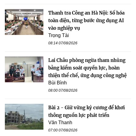
Thanh tra Công an Hà Nội: Số hóa
toàn diện, từng bước ứng dụng AI
vào nghiệp vụ
Trọng Tài
08:14 07/08/2026
Lai Châu phòng ngừa tham nhũng
bằng kiểm soát quyền lực, hoàn
thiện thể chế, ứng dụng công nghệ
Bùi Bình
08:00 07/08/2026
Bài 2 - Giữ vững kỷ cương để khơi
thông nguồn lực phát triển
Văn Thanh
07:00 07/08/2026