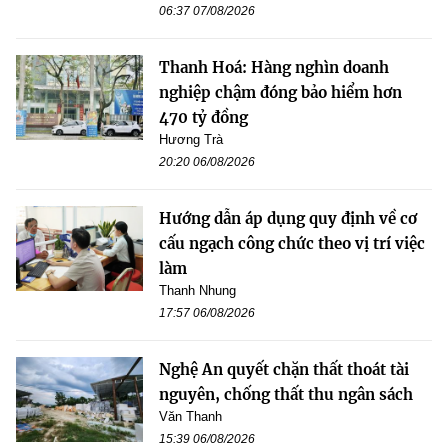
06:37 07/08/2026
Thanh Hoá: Hàng nghìn doanh
nghiệp chậm đóng bảo hiểm hơn
470 tỷ đồng
Hương Trà
20:20 06/08/2026
Hướng dẫn áp dụng quy định về cơ
cấu ngạch công chức theo vị trí việc
làm
Thanh Nhung
17:57 06/08/2026
Nghệ An quyết chặn thất thoát tài
nguyên, chống thất thu ngân sách
Văn Thanh
15:39 06/08/2026