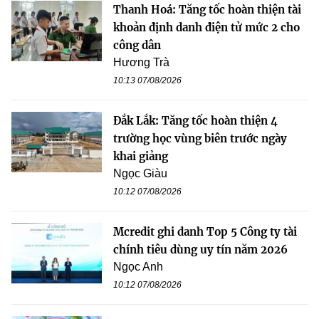
Thanh Hoá: Tăng tốc hoàn thiện tài
khoản định danh điện tử mức 2 cho
công dân
Hương Trà
10:13 07/08/2026
Đắk Lắk: Tăng tốc hoàn thiện 4
trường học vùng biên trước ngày
khai giảng
Ngọc Giàu
10:12 07/08/2026
Mcredit ghi danh Top 5 Công ty tài
chính tiêu dùng uy tín năm 2026
Ngọc Anh
10:12 07/08/2026