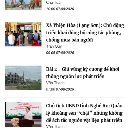
Chu Tuấn
10:00 07/08/2026
Xã Thiện Hòa (Lạng Sơn): Chủ động
triển khai đồng bộ công tác phòng,
chống mua bán người
Trần Quý
09:05 07/08/2026
Bài 2 - Giữ vững kỷ cương để khơi
thông nguồn lực phát triển
Văn Thanh
07:00 07/08/2026
Chủ tịch UBND tỉnh Nghệ An: Quản
lý khoáng sản “chặt” nhưng không
để ách tắc nguồn vật liệu phát triển
Văn Thanh