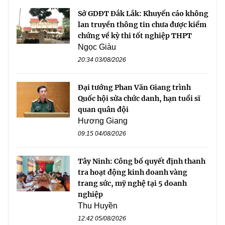
Sở GDĐT Đắk Lắk: Khuyến cáo không
lan truyền thông tin chưa được kiểm
chứng về kỳ thi tốt nghiệp THPT
Ngọc Giàu
20:34 03/08/2026
Đại tướng Phan Văn Giang trình
Quốc hội sửa chức danh, hạn tuổi sĩ
quan quân đội
Hương Giang
09:15 04/08/2026
Tây Ninh: Công bố quyết định thanh
tra hoạt động kinh doanh vàng
trang sức, mỹ nghệ tại 5 doanh
nghiệp
Thu Huyền
12:42 05/08/2026