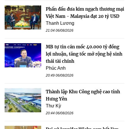
Phấn đấu đưa kim ngạch thương mại
Việt Nam - Malaysia đạt 20 tỷ USD
Thanh Lương
21:04 06/08/2026
MB tự tin cán mốc 40.000 tỷ đồng
lợi nhuận, tăng tốc mở rộng hệ sinh
thái tài chính
Phúc Anh
20:49 06/08/2026
Thành lập Khu Công nghệ cao tỉnh
Hưng Yên
Thư Kỳ
20:44 06/08/2026