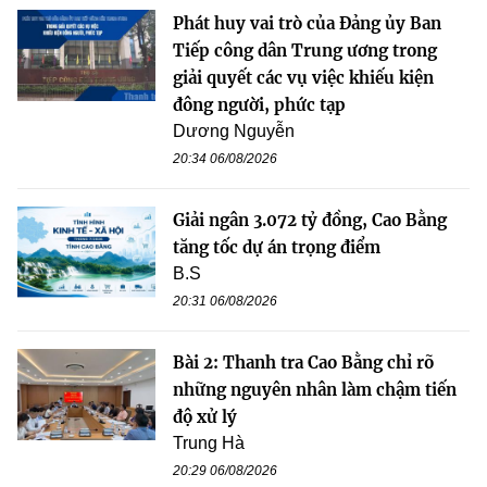
Phát huy vai trò của Đảng ủy Ban
Tiếp công dân Trung ương trong
giải quyết các vụ việc khiếu kiện
đông người, phức tạp
Dương Nguyễn
20:34 06/08/2026
Giải ngân 3.072 tỷ đồng, Cao Bằng
tăng tốc dự án trọng điểm
B.S
20:31 06/08/2026
Bài 2: Thanh tra Cao Bằng chỉ rõ
những nguyên nhân làm chậm tiến
độ xử lý
Trung Hà
20:29 06/08/2026