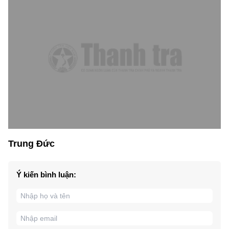
Trung Đức
Ý kiến bình luận: