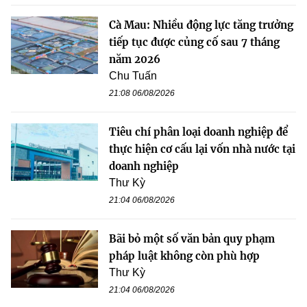
Cà Mau: Nhiều động lực tăng trưởng
tiếp tục được củng cố sau 7 tháng
năm 2026
Chu Tuấn
21:08 06/08/2026
Tiêu chí phân loại doanh nghiệp để
thực hiện cơ cấu lại vốn nhà nước tại
doanh nghiệp
Thư Kỳ
21:04 06/08/2026
Bãi bỏ một số văn bản quy phạm
pháp luật không còn phù hợp
Thư Kỳ
21:04 06/08/2026