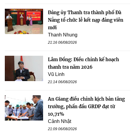
Đảng ủy Thanh tra thành phố Đà
Nẵng tổ chức lễ kết nạp đảng viên
mới
Thanh Nhung
21:16 06/08/2026
Lâm Đồng: Điều chỉnh kế hoạch
thanh tra năm 2026
Vũ Linh
21:14 06/08/2026
An Giang điều chỉnh kịch bản tăng
trưởng, phấn đấu GRDP đạt từ
10,71%
Cảnh Nhật
21:09 06/08/2026