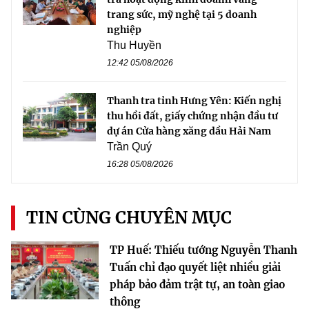
trang sức, mỹ nghệ tại 5 doanh
nghiệp
Thu Huyền
12:42 05/08/2026
Thanh tra tỉnh Hưng Yên: Kiến nghị
thu hồi đất, giấy chứng nhận đầu tư
dự án Cửa hàng xăng dầu Hải Nam
Trần Quý
16:28 05/08/2026
TIN CÙNG CHUYÊN MỤC
TP Huế: Thiếu tướng Nguyễn Thanh
Tuấn chỉ đạo quyết liệt nhiều giải
pháp bảo đảm trật tự, an toàn giao
thông