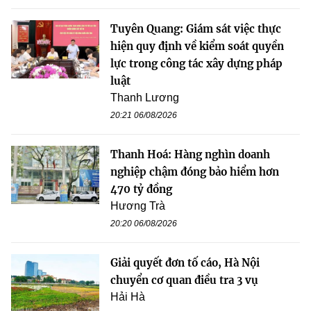
Tuyên Quang: Giám sát việc thực
hiện quy định về kiểm soát quyền
lực trong công tác xây dựng pháp
luật
Thanh Lương
20:21 06/08/2026
Thanh Hoá: Hàng nghìn doanh
nghiệp chậm đóng bảo hiểm hơn
470 tỷ đồng
Hương Trà
20:20 06/08/2026
Giải quyết đơn tố cáo, Hà Nội
chuyển cơ quan điều tra 3 vụ
Hải Hà